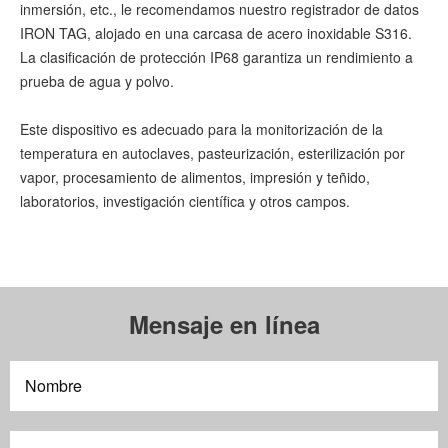
inmersión, etc., le recomendamos nuestro registrador de datos
IRON TAG, alojado en una carcasa de acero inoxidable S316.
La clasificación de protección IP68 garantiza un rendimiento a
prueba de agua y polvo.
Este dispositivo es adecuado para la monitorización de la
temperatura en autoclaves, pasteurización, esterilización por
vapor, procesamiento de alimentos, impresión y teñido,
laboratorios, investigación científica y otros campos.
Mensaje en línea