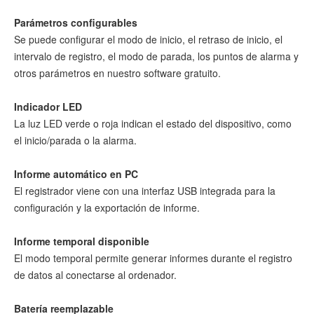
Parámetros configurables
Se puede configurar el modo de inicio, el retraso de inicio, el
intervalo de registro, el modo de parada, los puntos de alarma y
otros parámetros en nuestro software gratuito.
Indicador LED
La luz LED verde o roja indican el estado del dispositivo, como
el inicio/parada o la alarma.
Informe automático en PC
El registrador viene con una interfaz USB integrada para la
configuración y la exportación de informe.
Informe temporal disponible
El modo temporal permite generar informes durante el registro
de datos al conectarse al ordenador.
Batería reemplazable