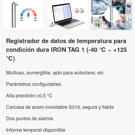
Registrador de datos de temperatura para
condición dura IRON TAG 1 (-40 ℃ ~ +125
℃)
Multiuso, sumergible, apto para autoclave, etc
Parámetros configurables
Alta precisión:±0,5 ℃
Carcasa de acero inoxidable S316, segura y fiable
Dos puntos de alarma
Informe temporal disponible