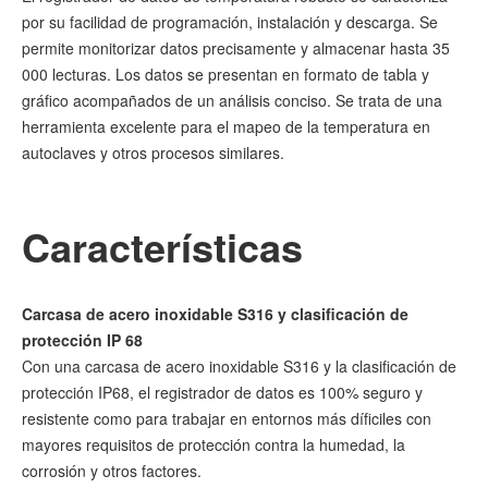
por su facilidad de programación, instalación y descarga. Se
permite monitorizar datos precisamente y almacenar hasta 35
000 lecturas. Los datos se presentan en formato de tabla y
gráfico acompañados de un análisis conciso. Se trata de una
herramienta excelente para el mapeo de la temperatura en
autoclaves y otros procesos similares.
Características
Carcasa de acero inoxidable S316 y clasificación de
protección IP 68
Con una carcasa de acero inoxidable S316 y la clasificación de
protección IP68, el registrador de datos es 100% seguro y
resistente como para trabajar en entornos más díficiles con
mayores requisitos de protección contra la humedad, la
corrosión y otros factores.