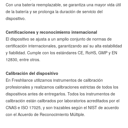
Con una batería reemplazable, se garantiza una mayor vida útil
de la batería y se prolonga la duración de servicio del
dispositivo.
Certificaciones y reconocimiento internacional
El dispositivo se ajusta a un amplio conjunto de normas de
certificación internacionales, garantizando así su alta estabilidad
y fiabilidad. Cumple con los estándares CE, RoHS, GMP y EN
12830, entre otros.
Calibración del dispositivo
En Freshliance utilizamos instrumentos de calibración
profesionales y realizamos calibraciones estrictas de todos los
dispositivos antes de entregarlos. Todos los instrumentos de
calibración están calibrados por laboratorios acreditados por el
CNAS e ISO 17025, y son trazables según el NIST de acuerdo
con el Acuerdo de Reconocimiento Múltiple.