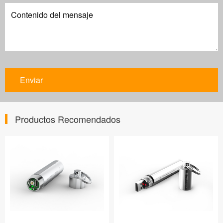
Productos Recomendados