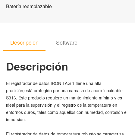
Batería reemplazable
Descripción
Software
Descripción
El registrador de datos IRON TAG 1 tiene una alta
precisión,está protegido por una carcasa de acero inoxidable
S316. Este producto requiere un mantenimiento mínimo y es
ideal para la supervisión y el registro de la temperatura en
entornos duros, tales como aquellos con humedad, corrosión e
inmersión.
El registrador de datos de temperatura robusto se caracteriza