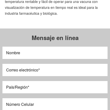
temperatura rentable y fácil de operar para una vacuna con
visualización de temperatura en tiempo real es ideal para la
industria farmacéutica y biológica.
Mensaje en línea