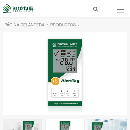
PÁGINA DELANTERA
PRODUCTOS
Indicador de tiempo y temperatura