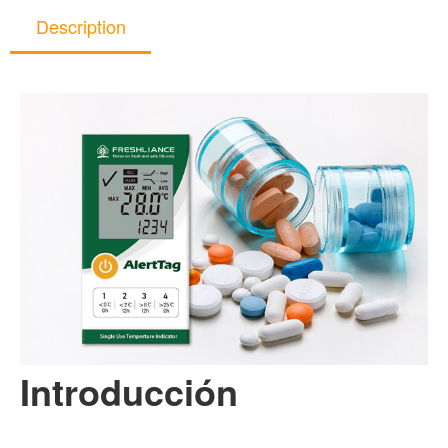
Description
Introducción