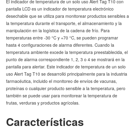
El indicador de temperatura de un solo uso Alert Tag T10 con
pantalla LCD es un indicador de temperatura electrónico
desechable que se utiliza para monitorear productos sensibles a
la temperatura durante el transporte, el almacenamiento y la
manipulación en la logística de la cadena de frío. Para
temperaturas entre -30 °C y +70 °C, se pueden programar
hasta 4 configuraciones de alarma diferentes. Cuando la
temperatura ambiente excede la temperatura preestablecida, el
punto de alarma correspondiente 1, 2, 3 o 4 se mostrará en la
pantalla para alertar. Este indicador de temperatura de un solo
uso Alert Tag T10 se desarrolló principalmente para la industria
farmacéutica, incluido el monitoreo de envíos de vacunas,
proteínas o cualquier producto sensible a la temperatura, pero
también se puede usar para monitorear la temperatura de
frutas, verduras y productos agrícolas.
Características