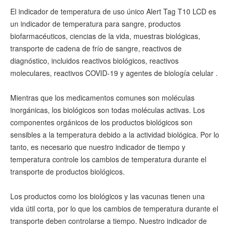
El indicador de temperatura de uso único Alert Tag T10 LCD es
un indicador de temperatura para sangre, productos
biofarmacéuticos, ciencias de la vida, muestras biológicas,
transporte de cadena de frío de sangre, reactivos de
diagnóstico, incluidos reactivos biológicos, reactivos
moleculares, reactivos COVID-19 y agentes de biología celular .
Mientras que los medicamentos comunes son moléculas
inorgánicas, los biológicos son todas moléculas activas. Los
componentes orgánicos de los productos biológicos son
sensibles a la temperatura debido a la actividad biológica. Por lo
tanto, es necesario que nuestro indicador de tiempo y
temperatura controle los cambios de temperatura durante el
transporte de productos biológicos.
Los productos como los biológicos y las vacunas tienen una
vida útil corta, por lo que los cambios de temperatura durante el
transporte deben controlarse a tiempo. Nuestro indicador de