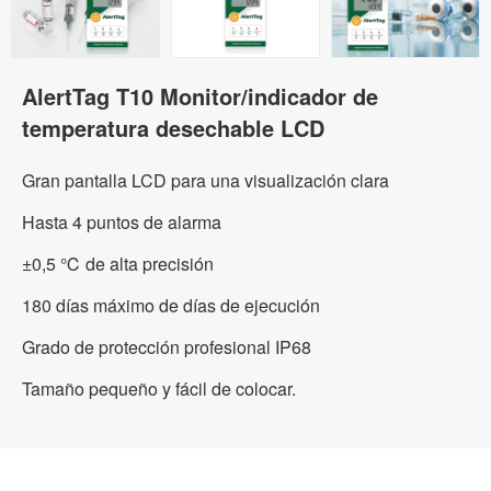
AlertTag T10 Monitor/indicador de
temperatura desechable LCD
Gran pantalla LCD para una visualización clara
Hasta 4 puntos de alarma
±0,5 ℃ de alta precisión
180 días máximo de días de ejecución
Grado de protección profesional IP68
Tamaño pequeño y fácil de colocar.