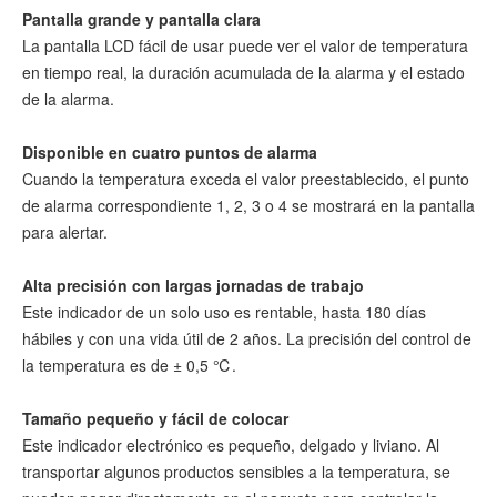
Pantalla grande y pantalla clara
La pantalla LCD fácil de usar puede ver el valor de temperatura
en tiempo real, la duración acumulada de la alarma y el estado
de la alarma.
Disponible en cuatro puntos de alarma
Cuando la temperatura exceda el valor preestablecido, el punto
de alarma correspondiente 1, 2, 3 o 4 se mostrará en la pantalla
para alertar.
Alta precisión con largas jornadas de trabajo
Este indicador de un solo uso es rentable, hasta 180 días
hábiles y con una vida útil de 2 años. La precisión del control de
la temperatura es de ± 0,5 ℃.
Tamaño pequeño y fácil de colocar
Este indicador electrónico es pequeño, delgado y liviano. Al
transportar algunos productos sensibles a la temperatura, se