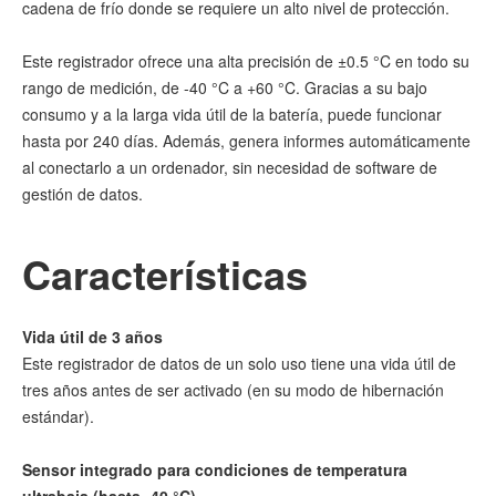
cadena de frío donde se requiere un alto nivel de protección.
Este registrador ofrece una alta precisión de ±0.5 °C en todo su
rango de medición, de -40 °C a +60 °C. Gracias a su bajo
consumo y a la larga vida útil de la batería, puede funcionar
hasta por 240 días. Además, genera informes automáticamente
al conectarlo a un ordenador, sin necesidad de software de
gestión de datos.
Características
Vida útil de 3 años
Este registrador de datos de un solo uso tiene una vida útil de
tres años antes de ser activado (en su modo de hibernación
estándar).
Sensor integrado para condiciones de temperatura
ultrabaja (hasta -40 °C)