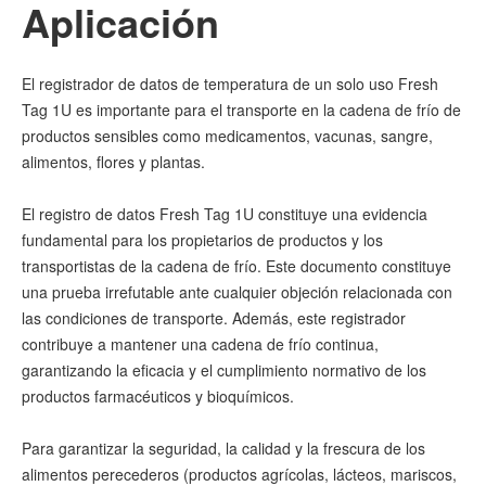
Aplicación
El registrador de datos de temperatura de un solo uso Fresh
Tag 1U es importante para el transporte en la cadena de frío de
productos sensibles como medicamentos, vacunas, sangre,
alimentos, flores y plantas.
El registro de datos Fresh Tag 1U constituye una evidencia
fundamental para los propietarios de productos y los
transportistas de la cadena de frío. Este documento constituye
una prueba irrefutable ante cualquier objeción relacionada con
las condiciones de transporte. Además, este registrador
contribuye a mantener una cadena de frío continua,
garantizando la eficacia y el cumplimiento normativo de los
productos farmacéuticos y bioquímicos.
Para garantizar la seguridad, la calidad y la frescura de los
alimentos perecederos (productos agrícolas, lácteos, mariscos,