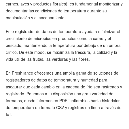
carnes, aves y productos florales), es fundamental monitorizar y
documentar las condiciones de temperatura durante su
manipulación y almacenamiento.
Este registrador de datos de temperatura ayuda a minimizar el
crecimiento de microbios en productos como la carne y el
pescado, manteniendo la temperatura por debajo de un umbral
crítico. De este modo, se maximiza la frescura, la calidad y la
vida útil de las frutas, las verduras y las flores.
En Freshliance ofrecemos una amplia gama de soluciones de
registradores de datos de temperatura y humedad para
asegurar que cada cambio en la cadena de frío sea rastreado y
registrado. Ponemos a tu disposición una gran variedad de
formatos, desde informes en PDF inalterables hasta historiales
de temperatura en formato CSV y registros en línea a través de
IoT.