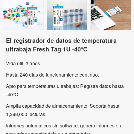
El registrador de datos de temperatura
ultrabaja Fresh Tag 1U -40°C
Vida útil: 3 años.
Hasta 240 días de funcionamiento continuo.
Apto para temperaturas ultrabajas: Registra datos hasta
-40°C.
Amplia capacidad de almacenamiento: Soporta hasta
1,296,000 lecturas.
Informes automáticos sin software: genera informes en
segundos conectándolo a un ordenador.