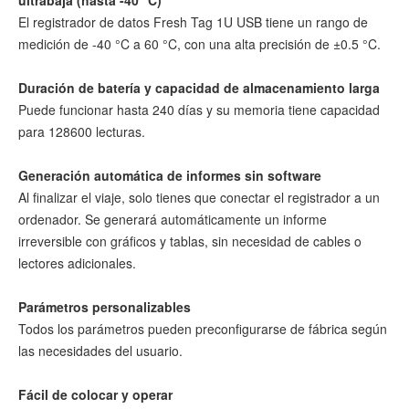
El registrador de datos Fresh Tag 1U USB tiene un rango de
medición de -40 °C a 60 °C, con una alta precisión de ±0.5 °C.
Duración de batería y capacidad de almacenamiento larga
Puede funcionar hasta 240 días y su memoria tiene capacidad
para 128600 lecturas.
Generación automática de informes sin software
Al finalizar el viaje, solo tienes que conectar el registrador a un
ordenador. Se generará automáticamente un informe
irreversible con gráficos y tablas, sin necesidad de cables o
lectores adicionales.
Parámetros personalizables
Todos los parámetros pueden preconfigurarse de fábrica según
las necesidades del usuario.
Fácil de colocar y operar