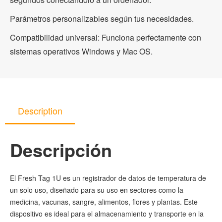
Parámetros personalizables según tus necesidades.
Compatibilidad universal: Funciona perfectamente con
sistemas operativos Windows y Mac OS.
Description
Descripción
El Fresh Tag 1U es un registrador de datos de temperatura de
un solo uso, diseñado para su uso en sectores como la
medicina, vacunas, sangre, alimentos, flores y plantas. Este
dispositivo es ideal para el almacenamiento y transporte en la