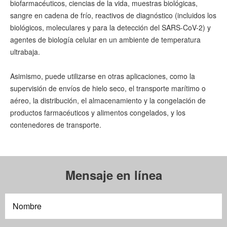
biofarmacéuticos, ciencias de la vida, muestras biológicas,
sangre en cadena de frío, reactivos de diagnóstico (incluidos los
biológicos, moleculares y para la detección del SARS-CoV-2) y
agentes de biología celular en un ambiente de temperatura
ultrabaja.
Asimismo, puede utilizarse en otras aplicaciones, como la
supervisión de envíos de hielo seco, el transporte marítimo o
aéreo, la distribución, el almacenamiento y la congelación de
productos farmacéuticos y alimentos congelados, y los
contenedores de transporte.
Mensaje en línea