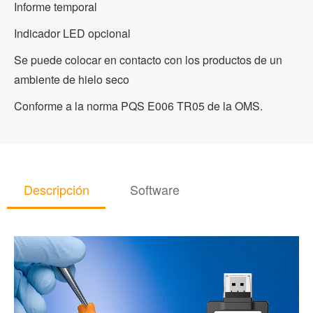
Informe temporal
Indicador LED opcional
Se puede colocar en contacto con los productos de un
ambiente de hielo seco
Conforme a la norma PQS E006 TR05 de la OMS.
Descripción
Software