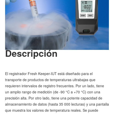
Descripción
El registrador Fresh Keeper-IUT está diseñado para el
transporte de productos de temperaturas ultrabajas que
requieren intervalos de registro frecuentes. Por un lado, tiene
un amplio rango de medición (de -90 °C a +70 °C) con una
precisión alta. Por otro lado, tiene una potente capacidad de
almacenamiento de datos (hasta 35 000 lecturas) y una pantalla
que muestra los valores de temperatura reales. Se puede