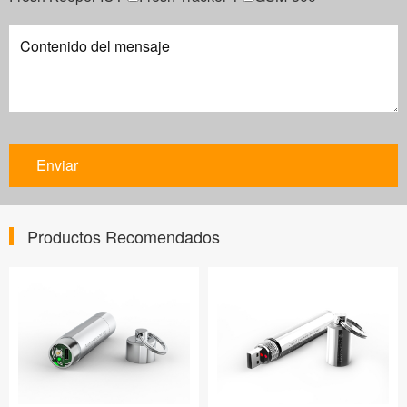
Productos Recomendados