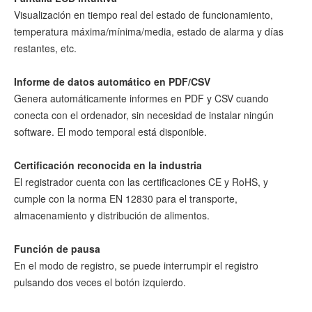
Visualización en tiempo real del estado de funcionamiento,
temperatura máxima/mínima/media, estado de alarma y días
restantes, etc.
Informe de datos automático en PDF/CSV
Genera automáticamente informes en PDF y CSV cuando
conecta con el ordenador, sin necesidad de instalar ningún
software. El modo temporal está disponible.
Certificación reconocida en la industria
El registrador cuenta con las certificaciones CE y RoHS, y
cumple con la norma EN 12830 para el transporte,
almacenamiento y distribución de alimentos.
Función de pausa
En el modo de registro, se puede interrumpir el registro
pulsando dos veces el botón izquierdo.