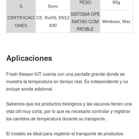
PESO
60g
S
5mm
SISTEMA OPE
CERTIFICACI
CE, RoHS, EN12
RATIVO COM
Windows, Mac
ONES
830
PATIBLE
Aplicaciones
Fresh Keeper-IUT cuenta con una pantalla grande donde se
muestra la temperatura en tiempo real. Es independiente y no
incluye sonda adicional.
Sabemos que los productos biológicos y las vacunas tienen una
vida útil muy corta, por lo que es necesario controlar y registrar
los cambios de temperatura durante su transporte.
El modelo es ideal para registrar el transporte de productos