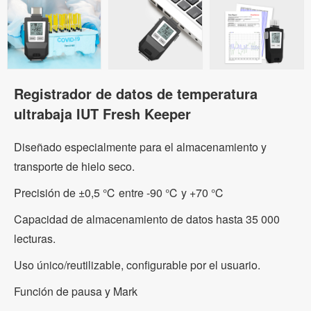
Registrador de datos de temperatura
ultrabaja IUT Fresh Keeper
Diseñado especialmente para el almacenamiento y
transporte de hielo seco.
Precisión de ±0,5 ℃ entre -90 ℃ y +70 ℃
Capacidad de almacenamiento de datos hasta 35 000
lecturas.
Uso único/reutilizable, configurable por el usuario.
Función de pausa y Mark