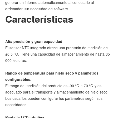
generar un informe automáticamente al conectarlo al
ordenador, sin necesidad de software.
Características
Alta precisión y gran capacidad
El sensor NTC integrado ofrece una precisión de medición de
±0,5 °C. Tiene una capacidad de almacenamiento de hasta 35
000 lecturas.
Rango de temperatura para hielo seco y parámetros
configurables.
El rango de medición del producto es -90 ℃ ~ 70 ℃ y es
adecuado para el transporte y almacenamiento de hielo seco.
Los usuarios pueden configurar los parámetros según sus
necesidades.
Pantalla LCD intuitiva