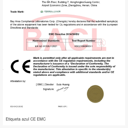
Etiqueta azul CE EMC