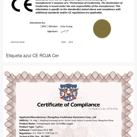
Etiqueta azul CE ROJA Cer