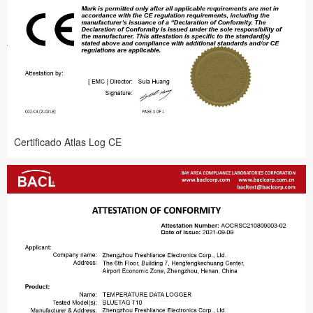
Certificado Atlas Log CE