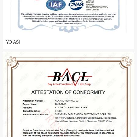
YO ASI