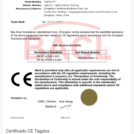
Certificado CE Tagplus