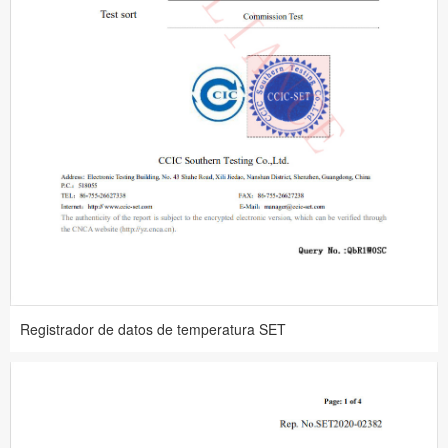
Registrador de datos de temperatura SET