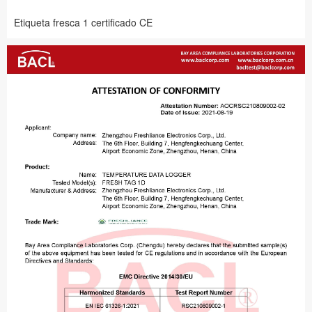
Etiqueta fresca 1 certificado CE