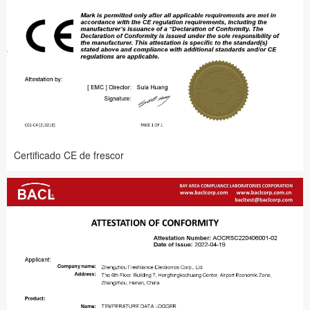
Certificado CE de frescor