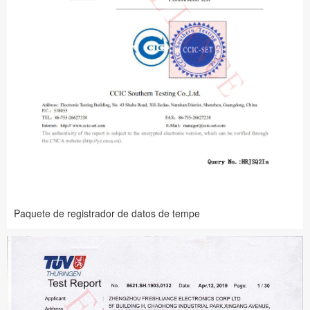
Paquete de registrador de datos de tempe