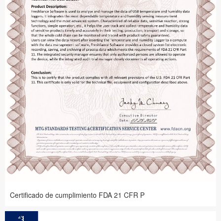
Certificado de cumplimiento FDA 21 CFR P