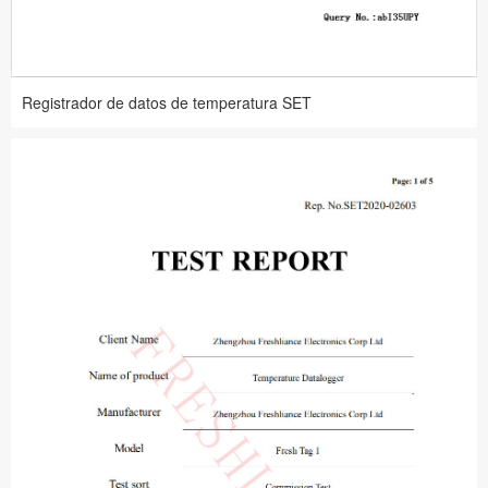
Registrador de datos de temperatura SET