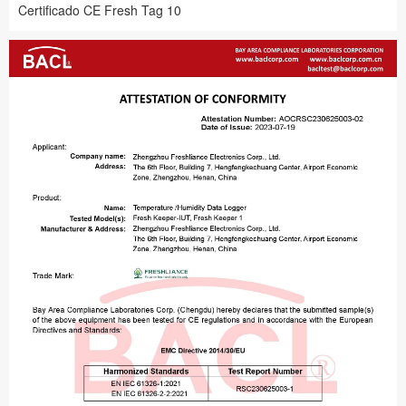
Certificado CE Fresh Tag 10