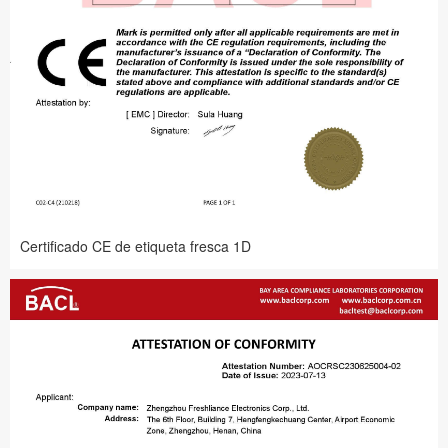
Certificado CE de etiqueta fresca 1D