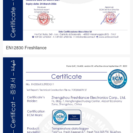
EN12830 Freshliance