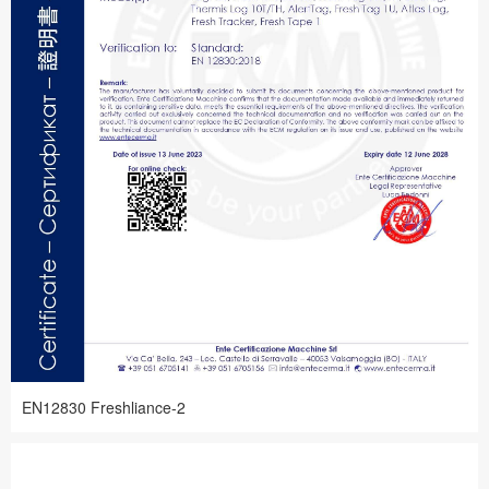
EN12830 Freshliance-2