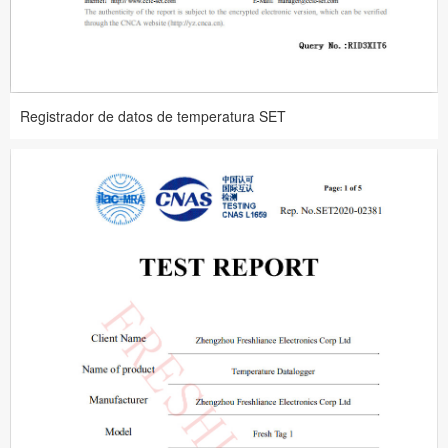
Registrador de datos de temperatura SET