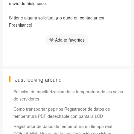
envío de hielo seco.
Si tiene alguna solicitud, ¡no dude en contactar con
Freshliance!
Add to favorites
Just looking around
Solución de monitorización de la temperatura de las salas
de servidores
Cómo transportar pepinos Registrador de datos de
temperatura PDF desechable con pantalla LCD
Registrador de datos de temperatura en tiempo real
COEUS Mini: Mejora de la monitorización de sistem