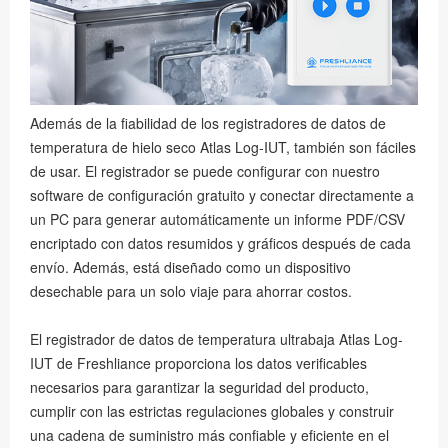
Además de la fiabilidad de los registradores de datos de
temperatura de hielo seco Atlas Log-IUT, también son fáciles
de usar. El registrador se puede configurar con nuestro
software de configuración gratuito y conectar directamente a
un PC para generar automáticamente un informe PDF/CSV
encriptado con datos resumidos y gráficos después de cada
envío. Además, está diseñado como un dispositivo
desechable para un solo viaje para ahorrar costos.
El registrador de datos de temperatura ultrabaja Atlas Log-
IUT de Freshliance proporciona los datos verificables
necesarios para garantizar la seguridad del producto,
cumplir con las estrictas regulaciones globales y construir
una cadena de suministro más confiable y eficiente en el