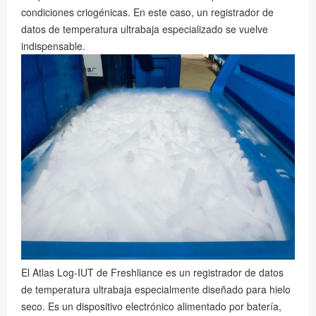
condiciones criogénicas. En este caso, un registrador de
datos de temperatura ultrabaja especializado se vuelve
indispensable.
El Atlas Log-IUT de Freshliance es un registrador de datos
de temperatura ultrabaja especialmente diseñado para hielo
seco. Es un dispositivo electrónico alimentado por batería,