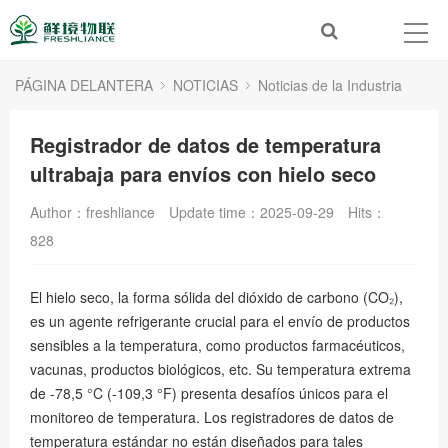
PÁGINA DELANTERA
NOTICIAS
Noticias de la Industria
Registrador de datos de temperatura
ultrabaja para envíos con hielo seco
Author：freshliance
Update time：2025-09-29
Hits：
828
El hielo seco, la forma sólida del dióxido de carbono (CO₂),
es un agente refrigerante crucial para el envío de productos
sensibles a la temperatura, como productos farmacéuticos,
vacunas, productos biológicos, etc. Su temperatura extrema
de -78,5 °C (-109,3 °F) presenta desafíos únicos para el
monitoreo de temperatura. Los registradores de datos de
temperatura estándar no están diseñados para tales