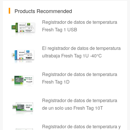
Products Recommended
Registrador de datos de temperatura
Fresh Tag 1 USB
El registrador de datos de temperatura
ultrabaja Fresh Tag 1U -40°C
Registrador de datos de temperatura
Fresh Tag 1D
Registrador de datos de temperatura
de un solo uso Fresh Tag 10T
Registrador de datos de temperatura y