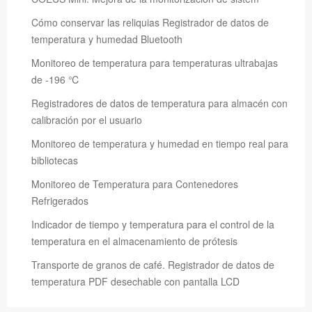
Cómo conservar las reliquias Registrador de datos de
temperatura y humedad Bluetooth
Monitoreo de temperatura para temperaturas ultrabajas
de -196 ℃
Registradores de datos de temperatura para almacén con
calibración por el usuario
Monitoreo de temperatura y humedad en tiempo real para
bibliotecas
Monitoreo de Temperatura para Contenedores
Refrigerados
Indicador de tiempo y temperatura para el control de la
temperatura en el almacenamiento de prótesis
Transporte de granos de café. Registrador de datos de
temperatura PDF desechable con pantalla LCD