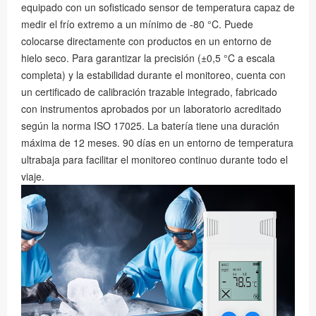
equipado con un sofisticado sensor de temperatura capaz de
medir el frío extremo a un mínimo de -80 °C. Puede
colocarse directamente con productos en un entorno de
hielo seco. Para garantizar la precisión (±0,5 °C a escala
completa) y la estabilidad durante el monitoreo, cuenta con
un certificado de calibración trazable integrado, fabricado
con instrumentos aprobados por un laboratorio acreditado
según la norma ISO 17025. La batería tiene una duración
máxima de 12 meses. 90 días en un entorno de temperatura
ultrabaja para facilitar el monitoreo continuo durante todo el
viaje.