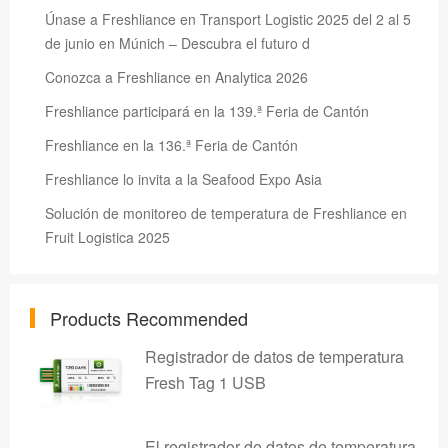
Únase a Freshliance en Transport Logistic 2025 del 2 al 5
de junio en Múnich – Descubra el futuro d
Conozca a Freshliance en Analytica 2026
Freshliance participará en la 139.ª Feria de Cantón
Freshliance en la 136.ª Feria de Cantón
Freshliance lo invita a la Seafood Expo Asia
Solución de monitoreo de temperatura de Freshliance en
Fruit Logistica 2025
Products Recommended
Registrador de datos de temperatura
Fresh Tag 1 USB
El registrador de datos de temperatura