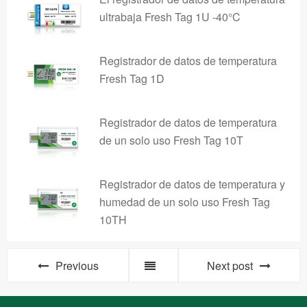
ultrabaja Fresh Tag 1U -40°C
Registrador de datos de temperatura
Fresh Tag 1D
Registrador de datos de temperatura
de un solo uso Fresh Tag 10T
Registrador de datos de temperatura y
humedad de un solo uso Fresh Tag
10TH
Previous
Next post