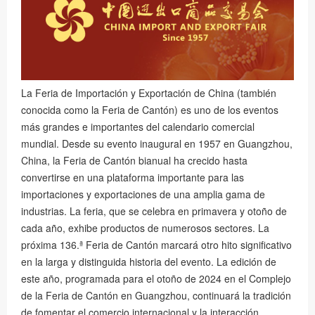
La Feria de Importación y Exportación de China (también
conocida como la Feria de Cantón) es uno de los eventos
más grandes e importantes del calendario comercial
mundial. Desde su evento inaugural en 1957 en Guangzhou,
China, la Feria de Cantón bianual ha crecido hasta
convertirse en una plataforma importante para las
importaciones y exportaciones de una amplia gama de
industrias. La feria, que se celebra en primavera y otoño de
cada año, exhibe productos de numerosos sectores. La
próxima 136.ª Feria de Cantón marcará otro hito significativo
en la larga y distinguida historia del evento. La edición de
este año, programada para el otoño de 2024 en el Complejo
de la Feria de Cantón en Guangzhou, continuará la tradición
de fomentar el comercio internacional y la interacción