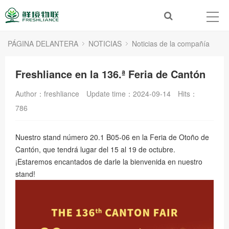
PÁGINA DELANTERA
NOTICIAS
Noticias de la compañía
Freshliance en la 136.ª Feria de Cantón
Author：freshliance
Update time：2024-09-14
Hits：
786
Nuestro stand número 20.1 B05-06 en la Feria de Otoño de
Cantón, que tendrá lugar del 15 al 19 de octubre.
¡Estaremos encantados de darle la bienvenida en nuestro
stand!