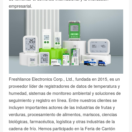
empresarial.
Freshliance Electronics Corp., Ltd., fundada en 2015, es un
proveedor líder de registradores de datos de temperatura y
humedad, sistemas de monitoreo ambiental y soluciones de
seguimiento y registro en línea. Entre nuestros clientes se
incluyen importantes actores de las industrias de frutas y
verduras, procesamiento de alimentos, mariscos, ciencias
biológicas, farmacéutica, logística y otras industrias de la
cadena de frío. Hemos participado en la Feria de Cantón