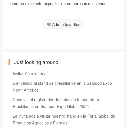
como un excelente expositor en numerosas ocasiones.
Add to favorites
Just looking around
Invitación a la feria
Bienvenido al stand de Freshliance en la Seafood Expo
North America
Conozca el registrador de datos de temperatura
Freshliance en Seafood Expo Global 2025
Le invitamos a visitar nuestro stand en la Feria Global de
Productos Agrícolas y Florales