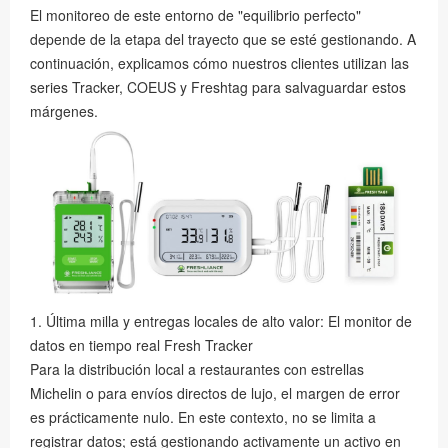
El monitoreo de este entorno de "equilibrio perfecto"
depende de la etapa del trayecto que se esté gestionando. A
continuación, explicamos cómo nuestros clientes utilizan las
series Tracker, COEUS y Freshtag para salvaguardar estos
márgenes.
1. Última milla y entregas locales de alto valor: El monitor de
datos en tiempo real Fresh Tracker
Para la distribución local a restaurantes con estrellas
Michelin o para envíos directos de lujo, el margen de error
es prácticamente nulo. En este contexto, no se limita a
registrar datos; está gestionando activamente un activo en