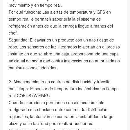
movimiento y en tiempo real.
Por qué funciona: Las alertas de temperatura y GPS en
tiempo real le permiten saber si falla el sistema de
refrigeración antes de que la entrega llegue a manos del
chef.
Seguridad: El caviar es un producto con un alto riesgo de
robo. Los sensores de luz integrados le alertan en el preciso
instante en que se abre una caja, proporcionando una capa
adicional de seguridad contra inspecciones no autorizadas o
manipulaciones indebidas.
2. Almacenamiento en centros de distribución y tránsito
multietapa: El sensor de temperatura inalámbrico en tiempo
real COEUS (WiFi/4G)
Cuando el producto permanece en almacenamiento
refrigerado o se traslada entre centros de distribución
regionales, la atención se centra en la estabilidad a largo
plazo y en la facilidad para realizar auditorías.