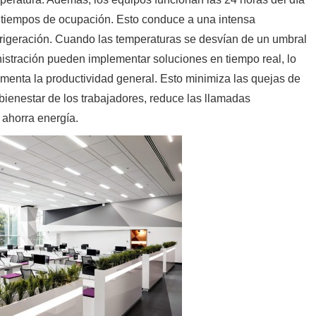
s tiempos de ocupación. Esto conduce a una intensa
efrigeración. Cuando las temperaturas se desvían de un umbral
istración pueden implementar soluciones en tiempo real, lo
umenta la productividad general. Esto minimiza las quejas de
 bienestar de los trabajadores, reduce las llamadas
 ahorra energía.