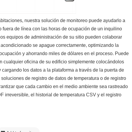
habitaciones, nuestra solución de monitoreo puede ayudarlo a
 fuera de línea con las horas de ocupación de un inquilino
los equipos de administración de su sitio pueden colaborar
ire acondicionado se apague correctamente, optimizando la
ocupación y ahorrando miles de dólares en el proceso. Puede
n cualquier oficina de su edificio simplemente colocándolos
 cargando los datos a la plataforma a través de la puerta de
 soluciones de registro de datos de temperatura o de registro
antizar que cada cambio en el medio ambiente sea rastreado
F irreversible, el historial de temperatura CSV y el registro