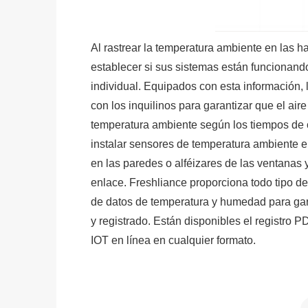
Al rastrear la temperatura ambiente en las 
establecer si sus sistemas están funcionando
individual. Equipados con esta información, 
con los inquilinos para garantizar que el a
temperatura ambiente según los tiempos de 
instalar sensores de temperatura ambiente e
en las paredes o alféizares de las ventanas y
enlace. Freshliance proporciona todo tipo de
de datos de temperatura y humedad para gar
y registrado. Están disponibles el registro PD
IOT en línea en cualquier formato.