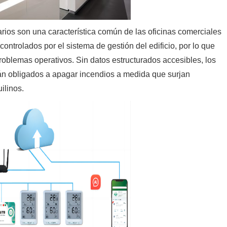
ios son una característica común de las oficinas comerciales
ntrolados por el sistema de gestión del edificio, por lo que
problemas operativos. Sin datos estructurados accesibles, los
rán obligados a apagar incendios a medida que surjan
ilinos.