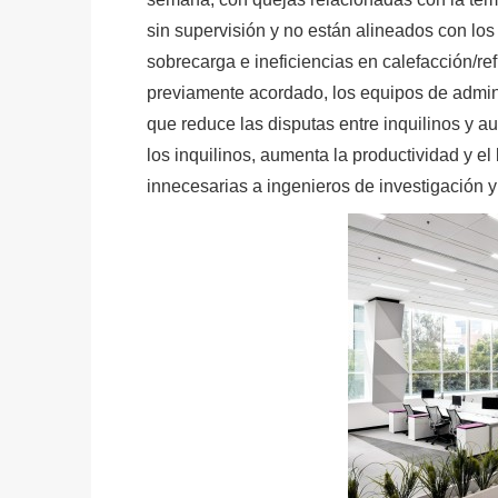
sin supervisión y no están alineados con lo
sobrecarga e ineficiencias en calefacción/r
previamente acordado, los equipos de admin
que reduce las disputas entre inquilinos y a
los inquilinos, aumenta la productividad y el
innecesarias a ingenieros de investigación y