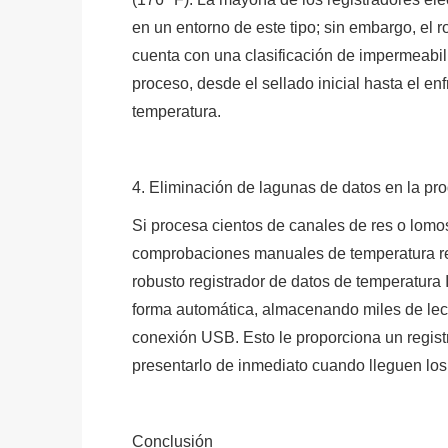
en un entorno de este tipo; sin embargo, el
cuenta con una clasificación de impermeabil
proceso, desde el sellado inicial hasta el enf
temperatura.
4. Eliminación de lagunas de datos en la pr
Si procesa cientos de canales de res o lomo
comprobaciones manuales de temperatura res
robusto registrador de datos de temperatura
forma automática, almacenando miles de lec
conexión USB. Esto le proporciona un registro
presentarlo de inmediato cuando lleguen los
Conclusión