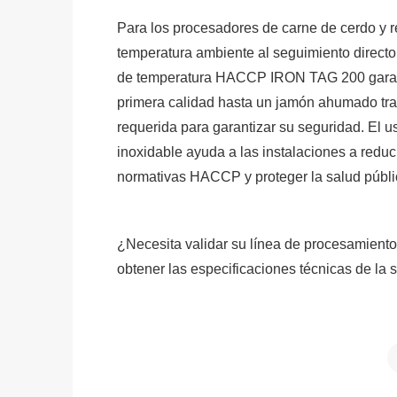
Para los procesadores de carne de cerdo y re
temperatura ambiente al seguimiento directo 
de temperatura HACCP IRON TAG 200 garant
primera calidad hasta un jamón ahumado tra
requerida para garantizar su seguridad. El u
inoxidable ayuda a las instalaciones a reduc
normativas HACCP y proteger la salud públi
¿Necesita validar su línea de procesamient
obtener las especificaciones técnicas de la s