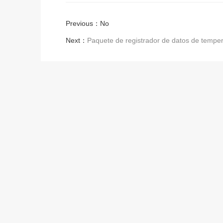
Previous：No
Next：
Paquete de registrador de datos de temp