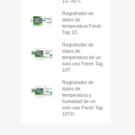
1U -40°C
Registrador de
datos de
temperatura Fresh
Tag 1D
Registrador de
datos de
temperatura de un
solo uso Fresh Tag
10T
Registrador de
datos de
temperatura y
humedad de un
solo uso Fresh Tag
10TH