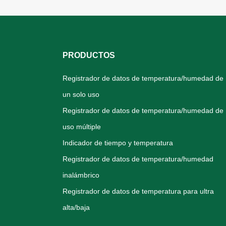
PRODUCTOS
Registrador de datos de temperatura/humedad de
un solo uso
Registrador de datos de temperatura/humedad de
uso múltiple
Indicador de tiempo y temperatura
Registrador de datos de temperatura/humedad
inalámbrico
Registrador de datos de temperatura para ultra
alta/baja