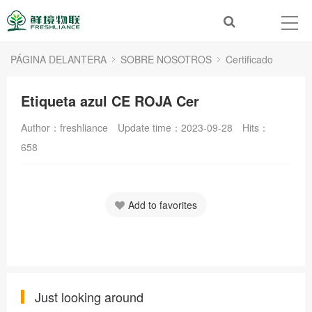
PÁGINA DELANTERA
SOBRE NOSOTROS
Certificado
Etiqueta azul CE ROJA Cer
Author：freshliance
Update time：2023-09-28
Hits：
658
Add to favorites
Just looking around