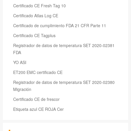
Certificado CE Fresh Tag 10
Certificado Atlas Log CE
Certificado de cumplimiento FDA 21 CFR Parte 11
Certificado CE Tagplus
Registrador de datos de temperatura SET 2020-02381
FDA
YO ASI
ET200 EMC certificado CE
Registrador de datos de temperatura SET 2020-02380
Migración
Certificado CE de frescor
Etiqueta azul CE ROJA Cer