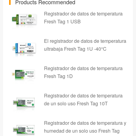
Products Recommended
Registrador de datos de temperatura
Fresh Tag 1 USB
El registrador de datos de temperatura
ultrabaja Fresh Tag 1U -40°C
Registrador de datos de temperatura
Fresh Tag 1D
Registrador de datos de temperatura
de un solo uso Fresh Tag 10T
Registrador de datos de temperatura y
humedad de un solo uso Fresh Tag