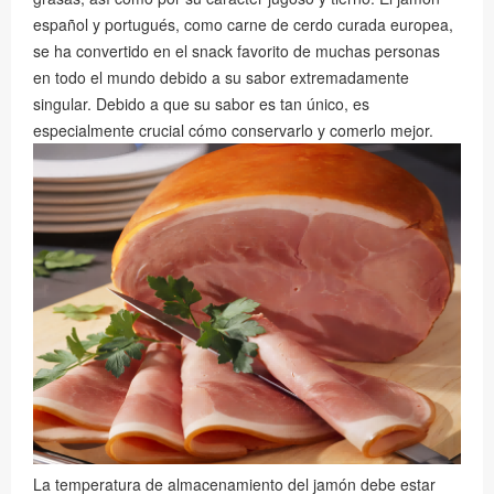
español y portugués, como carne de cerdo curada europea,
se ha convertido en el snack favorito de muchas personas
en todo el mundo debido a su sabor extremadamente
singular. Debido a que su sabor es tan único, es
especialmente crucial cómo conservarlo y comerlo mejor.
La temperatura de almacenamiento del jamón debe estar