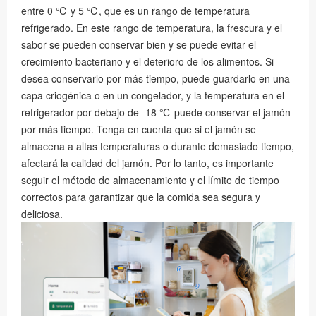
entre 0 ℃ y 5 ℃, que es un rango de temperatura
refrigerado. En este rango de temperatura, la frescura y el
sabor se pueden conservar bien y se puede evitar el
crecimiento bacteriano y el deterioro de los alimentos. Si
desea conservarlo por más tiempo, puede guardarlo en una
capa criogénica o en un congelador, y la temperatura en el
refrigerador por debajo de -18 ℃ puede conservar el jamón
por más tiempo. Tenga en cuenta que si el jamón se
almacena a altas temperaturas o durante demasiado tiempo,
afectará la calidad del jamón. Por lo tanto, es importante
seguir el método de almacenamiento y el límite de tiempo
correctos para garantizar que la comida sea segura y
deliciosa.