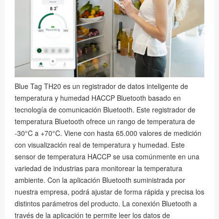
Blue Tag TH20 es un registrador de datos inteligente de
temperatura y humedad HACCP Bluetooth basado en
tecnología de comunicación Bluetooth. Este registrador de
temperatura Bluetooth ofrece un rango de temperatura de
-30°C a +70°C. Viene con hasta 65.000 valores de medición
con visualización real de temperatura y humedad. Este
sensor de temperatura HACCP se usa comúnmente en una
variedad de industrias para monitorear la temperatura
ambiente. Con la aplicación Bluetooth suministrada por
nuestra empresa, podrá ajustar de forma rápida y precisa los
distintos parámetros del producto. La conexión Bluetooth a
través de la aplicación te permite leer los datos de