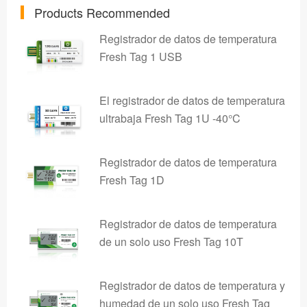
Products Recommended
Registrador de datos de temperatura
Fresh Tag 1 USB
El registrador de datos de temperatura
ultrabaja Fresh Tag 1U -40°C
Registrador de datos de temperatura
Fresh Tag 1D
Registrador de datos de temperatura
de un solo uso Fresh Tag 10T
Registrador de datos de temperatura y
humedad de un solo uso Fresh Tag