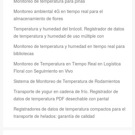
Monitoreo de temperatura para piñas
Monitoreo ambiental 4G en tiempo real para el
almacenamiento de flores
Temperatura y humedad del brócoli. Registrador de datos
de temperatura y humedad de uso múltiple con
Monitoreo de temperatura y humedad en tiempo real para
bibliotecas
Monitoreo de Temperatura en Tiempo Real en Logística
Floral con Seguimiento en Vivo
Sistema de Monitoreo de Temperatura de Rodamientos
Transporte de yogur en cadena de frío. Registrador de
datos de temperatura PDF desechable con pantal
Registradores de datos de temperatura compactos para el
transporte de helados: garantía de calidad