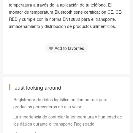
temperatura a través de la aplicación de tu teléfono. El
monitor de temperatura Bluetooth tiene certificación CE, CE-
RED y cumple con la norma EN12830 para el transporte,
almacenamiento y distribución de productos alimenticios.
Add to favorites
Just looking around
Registrador de datos logístico en tiempo real para
productos perecederos de alto valor
La importancia de controlar la temperatura y humedad de
los dátiles durante el transporte Registrado