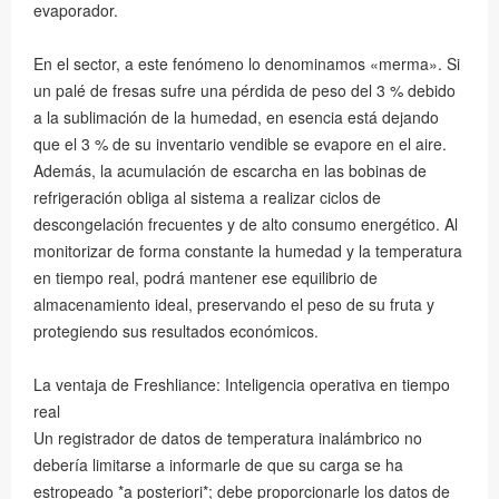
evaporador.
En el sector, a este fenómeno lo denominamos «merma». Si
un palé de fresas sufre una pérdida de peso del 3 % debido
a la sublimación de la humedad, en esencia está dejando
que el 3 % de su inventario vendible se evapore en el aire.
Además, la acumulación de escarcha en las bobinas de
refrigeración obliga al sistema a realizar ciclos de
descongelación frecuentes y de alto consumo energético. Al
monitorizar de forma constante la humedad y la temperatura
en tiempo real, podrá mantener ese equilibrio de
almacenamiento ideal, preservando el peso de su fruta y
protegiendo sus resultados económicos.
La ventaja de Freshliance: Inteligencia operativa en tiempo
real
Un registrador de datos de temperatura inalámbrico no
debería limitarse a informarle de que su carga se ha
estropeado *a posteriori*; debe proporcionarle los datos de