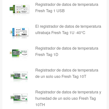
Registrador de datos de temperatura
Fresh Tag 1 USB
El registrador de datos de temperatura
ultrabaja Fresh Tag 1U -40°C
Registrador de datos de temperatura
Fresh Tag 1D
Registrador de datos de temperatura
de un solo uso Fresh Tag 10T
Registrador de datos de temperatura y
humedad de un solo uso Fresh Tag
10TH