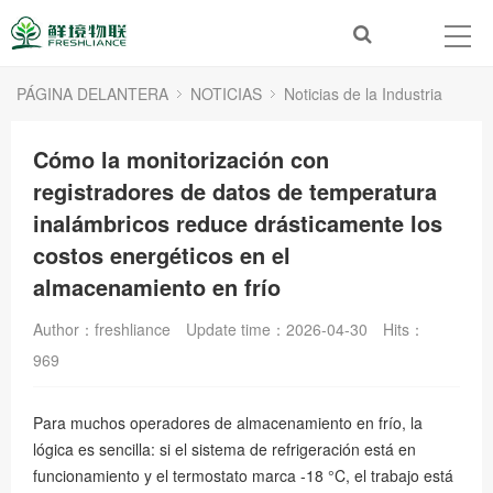
PÁGINA DELANTERA
NOTICIAS
Noticias de la Industria
Cómo la monitorización con
registradores de datos de temperatura
inalámbricos reduce drásticamente los
costos energéticos en el
almacenamiento en frío
Author：freshliance
Update time：2026-04-30
Hits：
969
Para muchos operadores de almacenamiento en frío, la
lógica es sencilla: si el sistema de refrigeración está en
funcionamiento y el termostato marca -18 °C, el trabajo está