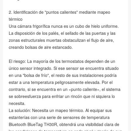
2. Identificación de "puntos calientes" mediante mapeo
térmico
Una cámara frigorífica nunca es un cubo de hielo uniforme.
La disposición de los palés, el sellado de las puertas y las
zonas estructurales muertas obstaculizan el flujo de aire,
creando bolsas de aire estancado.
El riesgo: La mayoría de los termostatos dependen de un
único sensor integrado. Si ese sensor se encuentra situado
en una "bolsa de frío", el resto de sus instalaciones podría
estar a una temperatura peligrosamente elevada. Por el
contrario, si se encuentra en un «punto caliente», el sistema
se sobreesfuerza para enfriar un rincón que ni siquiera lo
necesita.
La solución: Necesita un mapeo térmico. Al equipar sus
estanterías con una serie de sensores de temperatura
Bluetooth BlueTag TH30R, obtendrá una visibilidad clara de