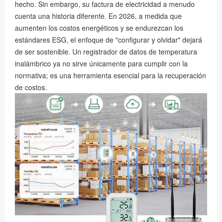
hecho. Sin embargo, su factura de electricidad a menudo
cuenta una historia diferente. En 2026, a medida que
aumenten los costos energéticos y se endurezcan los
estándares ESG, el enfoque de "configurar y olvidar" dejará
de ser sostenible. Un registrador de datos de temperatura
inalámbrico ya no sirve únicamente para cumplir con la
normativa; es una herramienta esencial para la recuperación
de costos.