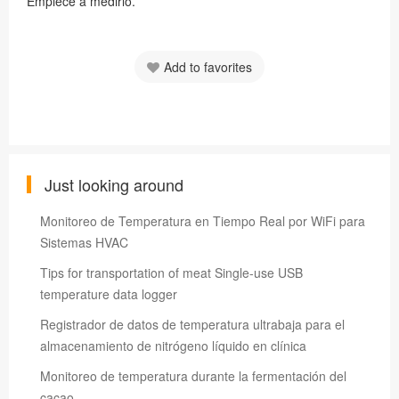
Empiece a medirlo.
Add to favorites
Just looking around
Monitoreo de Temperatura en Tiempo Real por WiFi para
Sistemas HVAC
Tips for transportation of meat Single-use USB
temperature data logger
Registrador de datos de temperatura ultrabaja para el
almacenamiento de nitrógeno líquido en clínica
Monitoreo de temperatura durante la fermentación del
cacao