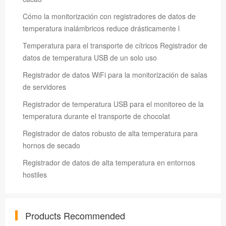
Cómo la monitorización con registradores de datos de
temperatura inalámbricos reduce drásticamente l
Temperatura para el transporte de cítricos Registrador de
datos de temperatura USB de un solo uso
Registrador de datos WiFi para la monitorización de salas
de servidores
Registrador de temperatura USB para el monitoreo de la
temperatura durante el transporte de chocolat
Registrador de datos robusto de alta temperatura para
hornos de secado
Registrador de datos de alta temperatura en entornos
hostiles
Products Recommended