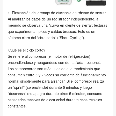
1. Eliminación del drenaje de eficiencia en "diente de sierra"
Al analizar los datos de un registrador independiente, a
menudo se observa una "curva en diente de sierra": lecturas
que experimentan picos y caídas bruscas. Este es un
síntoma claro del "ciclo corto" (*Short Cycling*).
¿Qué es el ciclo corto?
Se refiere al compresor (el motor de refrigeración)
encendiéndose y apagándose con demasiada frecuencia.
Los compresores son máquinas de alto rendimiento que
consumen entre 5 y 7 veces su corriente de funcionamiento
normal simplemente para arrancar. Si el compresor realiza
un "sprint" (se enciende) durante 5 minutos y luego
"descansa" (se apaga) durante otros 5 minutos, consume
cantidades masivas de electricidad durante esos reinicios
constantes.