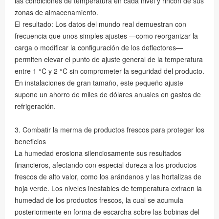
las condiciones de temperatura en cada nivel y rincón de sus
zonas de almacenamiento.
El resultado: Los datos del mundo real demuestran con
frecuencia que unos simples ajustes —como reorganizar la
carga o modificar la configuración de los deflectores—
permiten elevar el punto de ajuste general de la temperatura
entre 1 °C y 2 °C sin comprometer la seguridad del producto.
En instalaciones de gran tamaño, este pequeño ajuste
supone un ahorro de miles de dólares anuales en gastos de
refrigeración.
3. Combatir la merma de productos frescos para proteger los
beneficios
La humedad erosiona silenciosamente sus resultados
financieros, afectando con especial dureza a los productos
frescos de alto valor, como los arándanos y las hortalizas de
hoja verde. Los niveles inestables de temperatura extraen la
humedad de los productos frescos, la cual se acumula
posteriormente en forma de escarcha sobre las bobinas del