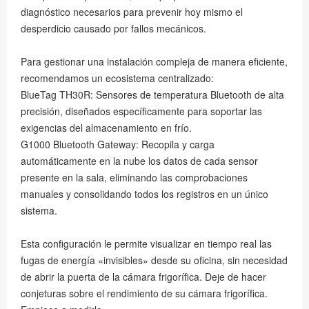
diagnóstico necesarios para prevenir hoy mismo el
desperdicio causado por fallos mecánicos.
Para gestionar una instalación compleja de manera eficiente,
recomendamos un ecosistema centralizado:
BlueTag TH30R: Sensores de temperatura Bluetooth de alta
precisión, diseñados específicamente para soportar las
exigencias del almacenamiento en frío.
G1000 Bluetooth Gateway: Recopila y carga
automáticamente en la nube los datos de cada sensor
presente en la sala, eliminando las comprobaciones
manuales y consolidando todos los registros en un único
sistema.
Esta configuración le permite visualizar en tiempo real las
fugas de energía «invisibles» desde su oficina, sin necesidad
de abrir la puerta de la cámara frigorífica. Deje de hacer
conjeturas sobre el rendimiento de su cámara frigorífica.