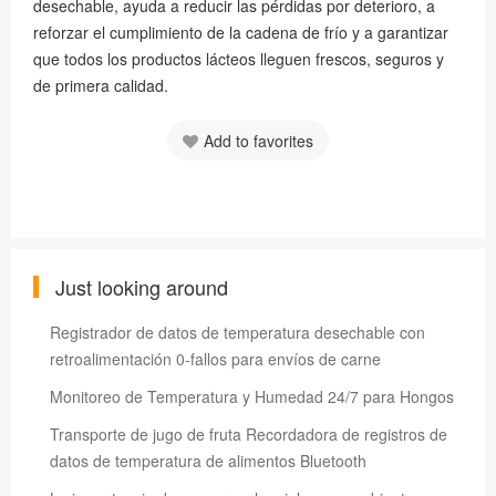
desechable, ayuda a reducir las pérdidas por deterioro, a
reforzar el cumplimiento de la cadena de frío y a garantizar
que todos los productos lácteos lleguen frescos, seguros y
de primera calidad.
Add to favorites
Just looking around
Registrador de datos de temperatura desechable con
retroalimentación 0-fallos para envíos de carne
Monitoreo de Temperatura y Humedad 24/7 para Hongos
Transporte de jugo de fruta Recordadora de registros de
datos de temperatura de alimentos Bluetooth