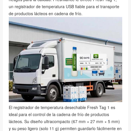
un registrador de temperatura USB fiable para el transporte
de productos lácteos en cadena de frío.
El registrador de temperatura desechable Fresh Tag 1 es
ideal para el control de la cadena de frío de productos
lácteos. Su diseño ultracompacto (67 mm × 27 mm × 5 mm)
y su peso ligero (solo 11 g) permiten guardarlo fácilmente en