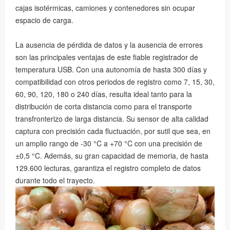
cajas isotérmicas, camiones y contenedores sin ocupar
espacio de carga.
La ausencia de pérdida de datos y la ausencia de errores
son las principales ventajas de este fiable registrador de
temperatura USB. Con una autonomía de hasta 300 días y
compatibilidad con otros periodos de registro como 7, 15, 30,
60, 90, 120, 180 o 240 días, resulta ideal tanto para la
distribución de corta distancia como para el transporte
transfronterizo de larga distancia. Su sensor de alta calidad
captura con precisión cada fluctuación, por sutil que sea, en
un amplio rango de -30 °C a +70 °C con una precisión de
±0,5 °C. Además, su gran capacidad de memoria, de hasta
129.600 lecturas, garantiza el registro completo de datos
durante todo el trayecto.