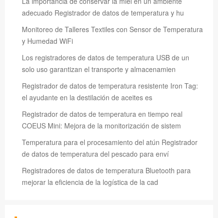
La importancia de conservar la miel en un ambiente
adecuado Registrador de datos de temperatura y hu
Monitoreo de Talleres Textiles con Sensor de Temperatura
y Humedad WiFi
Los registradores de datos de temperatura USB de un
solo uso garantizan el transporte y almacenamien
Registrador de datos de temperatura resistente Iron Tag:
el ayudante en la destilación de aceites es
Registrador de datos de temperatura en tiempo real
COEUS Mini: Mejora de la monitorización de sistem
Temperatura para el procesamiento del atún Registrador
de datos de temperatura del pescado para enví
Registradores de datos de temperatura Bluetooth para
mejorar la eficiencia de la logística de la cad