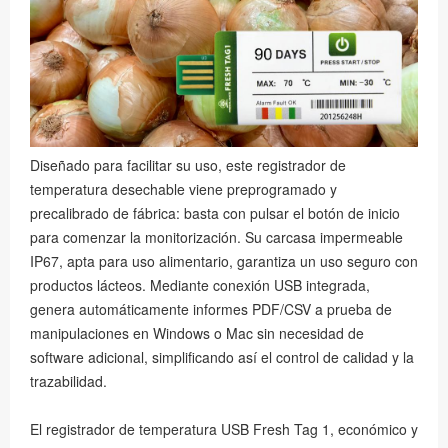
Diseñado para facilitar su uso, este registrador de
temperatura desechable viene preprogramado y
precalibrado de fábrica: basta con pulsar el botón de inicio
para comenzar la monitorización. Su carcasa impermeable
IP67, apta para uso alimentario, garantiza un uso seguro con
productos lácteos. Mediante conexión USB integrada,
genera automáticamente informes PDF/CSV a prueba de
manipulaciones en Windows o Mac sin necesidad de
software adicional, simplificando así el control de calidad y la
trazabilidad.
El registrador de temperatura USB Fresh Tag 1, económico y