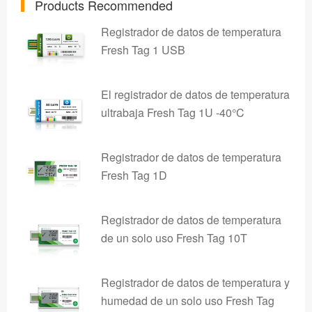
Products Recommended
Registrador de datos de temperatura
Fresh Tag 1 USB
El registrador de datos de temperatura
ultrabaja Fresh Tag 1U -40°C
Registrador de datos de temperatura
Fresh Tag 1D
Registrador de datos de temperatura
de un solo uso Fresh Tag 10T
Registrador de datos de temperatura y
humedad de un solo uso Fresh Tag