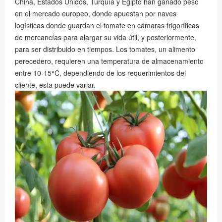
China, Estados Unidos, Turquía y Egipto han ganado peso
en el mercado europeo, donde apuestan por naves
logísticas donde guardan el tomate en cámaras frigoríficas
de mercancías para alargar su vida útil, y posteriormente,
para ser distribuido en tiempos. Los tomates, un alimento
perecedero, requieren una temperatura de almacenamiento
entre 10-15°C, dependiendo de los requerimientos del
cliente, esta puede variar.