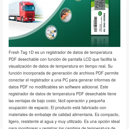
Fresh Tag 1D es un registrador de datos de temperatura
PDF desechable con función de pantalla LCD que facilita la
visualización de datos de temperatura en tiempo real. Su
función incorporada de generación de archivos PDF permite
conectar el registrador a una PC para generar informes de
datos PDF no modificables sin software adicional. Este
registrador de datos de temperatura PDF desechable tiene
las ventajas de bajo costo, fácil operación y pequeña
ocupación de espacio. El producto está fabricado con
materiales de embalaje de calidad alimentaria. Es compacto,
ligero, resistente al agua y muy utilizado. Es una opción ideal
para monitorear y registrar los cambios de temperatura de