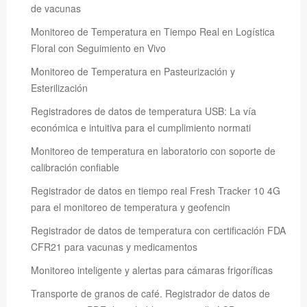
de vacunas
Monitoreo de Temperatura en Tiempo Real en Logística
Floral con Seguimiento en Vivo
Monitoreo de Temperatura en Pasteurización y
Esterilización
Registradores de datos de temperatura USB: La vía
económica e intuitiva para el cumplimiento normati
Monitoreo de temperatura en laboratorio con soporte de
calibración confiable
Registrador de datos en tiempo real Fresh Tracker 10 4G
para el monitoreo de temperatura y geofencin
Registrador de datos de temperatura con certificación FDA
CFR21 para vacunas y medicamentos
Monitoreo inteligente y alertas para cámaras frigoríficas
Transporte de granos de café. Registrador de datos de