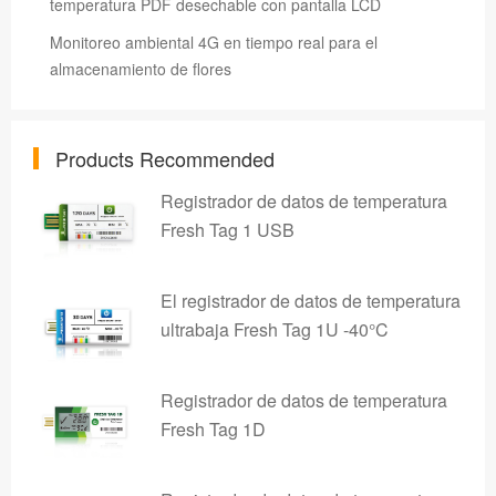
temperatura PDF desechable con pantalla LCD
Monitoreo ambiental 4G en tiempo real para el
almacenamiento de flores
Products Recommended
Registrador de datos de temperatura
Fresh Tag 1 USB
El registrador de datos de temperatura
ultrabaja Fresh Tag 1U -40°C
Registrador de datos de temperatura
Fresh Tag 1D