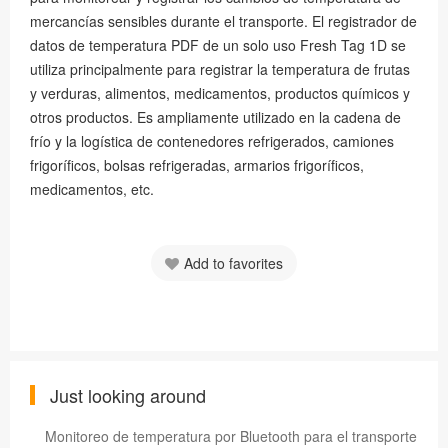
mercancías sensibles durante el transporte. El registrador de
datos de temperatura PDF de un solo uso Fresh Tag 1D se
utiliza principalmente para registrar la temperatura de frutas
y verduras, alimentos, medicamentos, productos químicos y
otros productos. Es ampliamente utilizado en la cadena de
frío y la logística de contenedores refrigerados, camiones
frigoríficos, bolsas refrigeradas, armarios frigoríficos,
medicamentos, etc.
Add to favorites
Just looking around
Monitoreo de temperatura por Bluetooth para el transporte