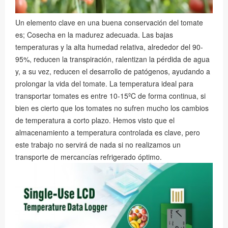
Un elemento clave en una buena conservación del tomate
es; Cosecha en la madurez adecuada. Las bajas
temperaturas y la alta humedad relativa, alrededor del 90-
95%, reducen la transpiración, ralentizan la pérdida de agua
y, a su vez, reducen el desarrollo de patógenos, ayudando a
prolongar la vida del tomate. La temperatura ideal para
transportar tomates es entre 10-15ºC de forma continua, si
bien es cierto que los tomates no sufren mucho los cambios
de temperatura a corto plazo. Hemos visto que el
almacenamiento a temperatura controlada es clave, pero
este trabajo no servirá de nada si no realizamos un
transporte de mercancías refrigerado óptimo.