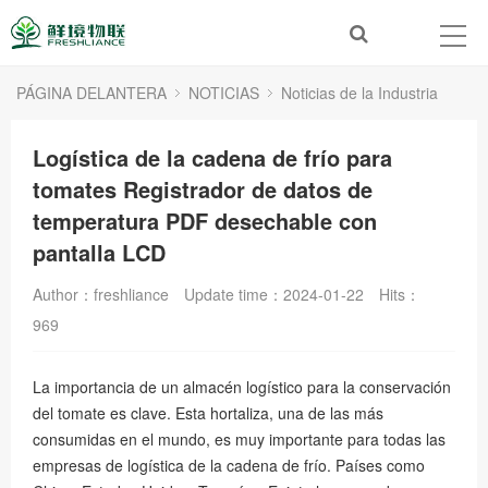
PÁGINA DELANTERA
NOTICIAS
Noticias de la Industria
Logística de la cadena de frío para
tomates Registrador de datos de
temperatura PDF desechable con
pantalla LCD
Author：freshliance
Update time：2024-01-22
Hits：
969
La importancia de un almacén logístico para la conservación
del tomate es clave. Esta hortaliza, una de las más
consumidas en el mundo, es muy importante para todas las
empresas de logística de la cadena de frío. Países como