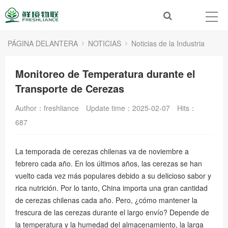
PÁGINA DELANTERA
NOTICIAS
Noticias de la Industria
Monitoreo de Temperatura durante el
Transporte de Cerezas
Author：freshliance
Update time：2025-02-07
Hits：
687
La temporada de cerezas chilenas va de noviembre a
febrero cada año. En los últimos años, las cerezas se han
vuelto cada vez más populares debido a su delicioso sabor y
rica nutrición. Por lo tanto, China importa una gran cantidad
de cerezas chilenas cada año. Pero, ¿cómo mantener la
frescura de las cerezas durante el largo envío? Depende de
la temperatura y la humedad del almacenamiento, la larga