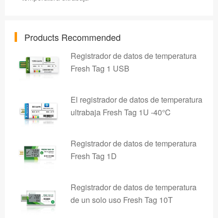
Products Recommended
Registrador de datos de temperatura
Fresh Tag 1 USB
El registrador de datos de temperatura
ultrabaja Fresh Tag 1U -40°C
Registrador de datos de temperatura
Fresh Tag 1D
Registrador de datos de temperatura
de un solo uso Fresh Tag 10T