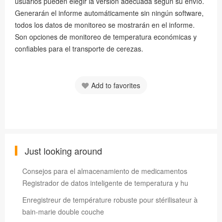
usuarios pueden elegir la versión adecuada según su envío.
Generarán el informe automáticamente sin ningún software,
todos los datos de monitoreo se mostrarán en el informe.
Son opciones de monitoreo de temperatura económicas y
confiables para el transporte de cerezas.
Add to favorites
Just looking around
Consejos para el almacenamiento de medicamentos
Registrador de datos inteligente de temperatura y hu
Enregistreur de température robuste pour stérilisateur à
bain-marie double couche