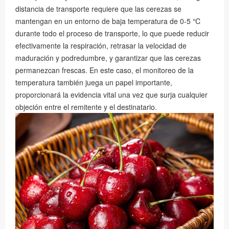
distancia de transporte requiere que las cerezas se
mantengan en un entorno de baja temperatura de 0-5 ℃
durante todo el proceso de transporte, lo que puede reducir
efectivamente la respiración, retrasar la velocidad de
maduración y podredumbre, y garantizar que las cerezas
permanezcan frescas. En este caso, el monitoreo de la
temperatura también juega un papel importante,
proporcionará la evidencia vital una vez que surja cualquier
objeción entre el remitente y el destinatario.