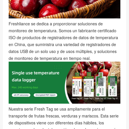
Freshliance se dedica a proporcionar soluciones de
monitoreo de temperatura. Somos un fabricante certificado
ISO de productos de registradores de datos de temperatura
en China, que suministra una variedad de registradores de
datos USB de un solo uso y de usos múltiples, y soluciones
de monitoreo de temperatura en tiempo real.
Nuestra serie Fresh Tag se usa ampliamente para el
transporte de frutas frescas, verduras y mariscos. Esta serie
de dispositivos viene con diferentes días hábiles, los