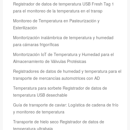
Registrador de datos de temperatura USB Fresh Tag 1
para el monitoreo de la temperatura en el transp
Monitoreo de Temperatura en Pasteurización y
Esterilización
Monitorización inalámbrica de temperatura y humedad
para cámaras frigoríficas
Monitorización IoT de Temperatura y Humedad para el
Almacenamiento de Válvulas Protésicas
Registradores de datos de humedad y temperatura para el
transporte de mercancías automotrices con AD
Temperatura para sorbete Registrador de datos de
temperatura USB desechable
Guía de transporte de caviar: Logística de cadena de frío
y monitoreo de temperatura
Transporte de hielo seco Registrador de datos de
temperatura ultrabaja