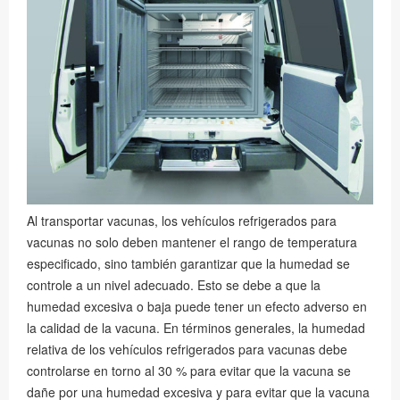
Al transportar vacunas, los vehículos refrigerados para
vacunas no solo deben mantener el rango de temperatura
especificado, sino también garantizar que la humedad se
controle a un nivel adecuado. Esto se debe a que la
humedad excesiva o baja puede tener un efecto adverso en
la calidad de la vacuna. En términos generales, la humedad
relativa de los vehículos refrigerados para vacunas debe
controlarse en torno al 30 % para evitar que la vacuna se
dañe por una humedad excesiva y para evitar que la vacuna