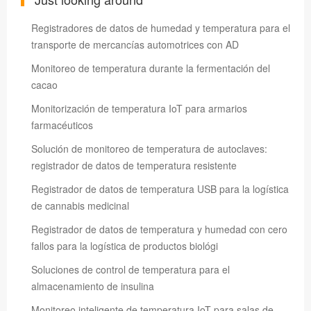
Registradores de datos de humedad y temperatura para el
transporte de mercancías automotrices con AD
Monitoreo de temperatura durante la fermentación del
cacao
Monitorización de temperatura IoT para armarios
farmacéuticos
Solución de monitoreo de temperatura de autoclaves:
registrador de datos de temperatura resistente
Registrador de datos de temperatura USB para la logística
de cannabis medicinal
Registrador de datos de temperatura y humedad con cero
fallos para la logística de productos biológi
Soluciones de control de temperatura para el
almacenamiento de insulina
Monitoreo inteligente de temperatura IoT para salas de