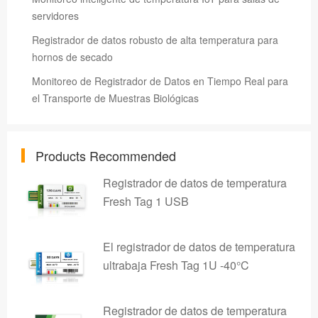
servidores
Registrador de datos robusto de alta temperatura para
hornos de secado
Monitoreo de Registrador de Datos en Tiempo Real para
el Transporte de Muestras Biológicas
Products Recommended
Registrador de datos de temperatura
Fresh Tag 1 USB
El registrador de datos de temperatura
ultrabaja Fresh Tag 1U -40°C
Registrador de datos de temperatura