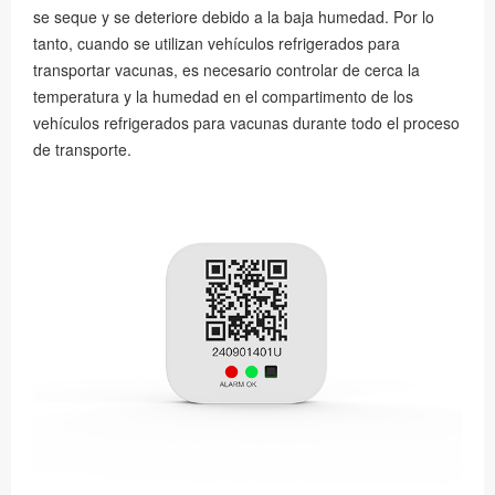
se seque y se deteriore debido a la baja humedad. Por lo
tanto, cuando se utilizan vehículos refrigerados para
transportar vacunas, es necesario controlar de cerca la
temperatura y la humedad en el compartimento de los
vehículos refrigerados para vacunas durante todo el proceso
de transporte.