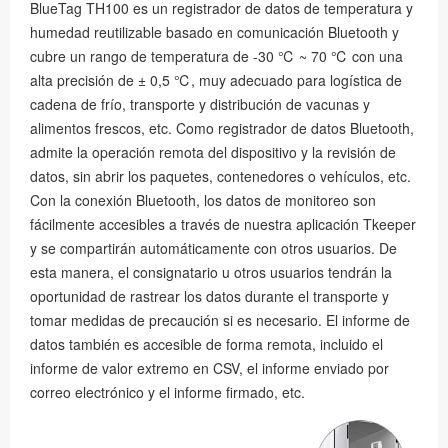
BlueTag TH100 es un registrador de datos de temperatura y
humedad reutilizable basado en comunicación Bluetooth y
cubre un rango de temperatura de -30 ℃ ~ 70 ℃ con una
alta precisión de ± 0,5 ℃, muy adecuado para logística de
cadena de frío, transporte y distribución de vacunas y
alimentos frescos, etc. Como registrador de datos Bluetooth,
admite la operación remota del dispositivo y la revisión de
datos, sin abrir los paquetes, contenedores o vehículos, etc.
Con la conexión Bluetooth, los datos de monitoreo son
fácilmente accesibles a través de nuestra aplicación Tkeeper
y se compartirán automáticamente con otros usuarios. De
esta manera, el consignatario u otros usuarios tendrán la
oportunidad de rastrear los datos durante el transporte y
tomar medidas de precaución si es necesario. El informe de
datos también es accesible de forma remota, incluido el
informe de valor extremo en CSV, el informe enviado por
correo electrónico y el informe firmado, etc.