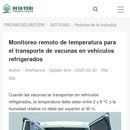
PÁGINA DELANTERA
NOTICIAS
Noticias de la Industria
Monitoreo remoto de temperatura para
el transporte de vacunas en vehículos
refrigerados
Author：freshliance
Update time：2025-02-20
Hits：
952
Cuando las vacunas se transportan en vehículos
refrigerados, la temperatura debe estar entre 2 y 8 ℃ y la
humedad relativa no debe ser superior al 30 %.