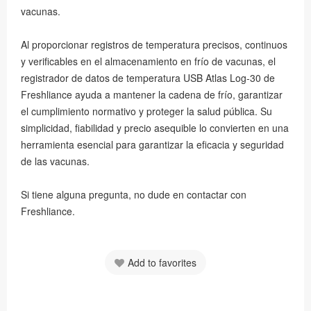
vacunas.
Al proporcionar registros de temperatura precisos, continuos
y verificables en el almacenamiento en frío de vacunas, el
registrador de datos de temperatura USB Atlas Log-30 de
Freshliance ayuda a mantener la cadena de frío, garantizar
el cumplimiento normativo y proteger la salud pública. Su
simplicidad, fiabilidad y precio asequible lo convierten en una
herramienta esencial para garantizar la eficacia y seguridad
de las vacunas.
Si tiene alguna pregunta, no dude en contactar con
Freshliance.
Add to favorites