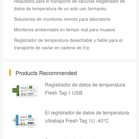
Requisitos para el transporte de vacunas Registrador de
datos de temperatura de un solo uso farmacéu
Soluciones de monitoreo remoto para laboratorio
Monitores ambientales en tiempo real para museos
Registrador de temperatura desechable y fiable para el
transporte de caviar en cadena de frío
Products Recommended
Registrador de datos de temperatura
Fresh Tag 1 USB
El registrador de datos de temperatura
ultrabaja Fresh Tag 1U -40°C