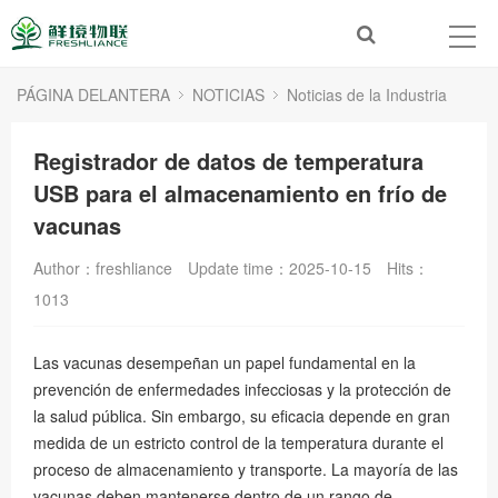
PÁGINA DELANTERA
NOTICIAS
Noticias de la Industria
Registrador de datos de temperatura
USB para el almacenamiento en frío de
vacunas
Author：freshliance
Update time：2025-10-15
Hits：
1013
Las vacunas desempeñan un papel fundamental en la
prevención de enfermedades infecciosas y la protección de
la salud pública. Sin embargo, su eficacia depende en gran
medida de un estricto control de la temperatura durante el
proceso de almacenamiento y transporte. La mayoría de las
vacunas deben mantenerse dentro de un rango de