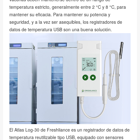
temperatura estricto, generalmente entre 2 °C y 8 °C, para
mantener su eficacia. Para mantener su potencia y
seguridad, y a la vez ser asequibles, los registradores de
datos de temperatura USB son una buena solución.
El Atlas Log-30 de Freshliance es un registrador de datos de
temperatura reutilizable tipo USB, equipado con sensores