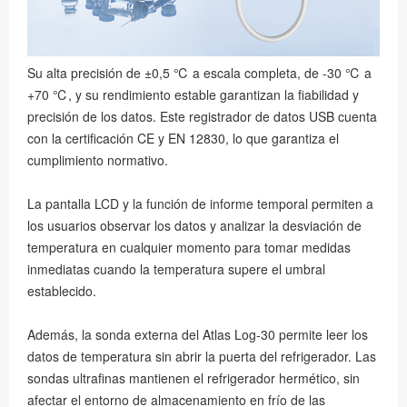
Su alta precisión de ±0,5 ℃ a escala completa, de -30 ℃ a
+70 ℃, y su rendimiento estable garantizan la fiabilidad y
precisión de los datos. Este registrador de datos USB cuenta
con la certificación CE y EN 12830, lo que garantiza el
cumplimiento normativo.
La pantalla LCD y la función de informe temporal permiten a
los usuarios observar los datos y analizar la desviación de
temperatura en cualquier momento para tomar medidas
inmediatas cuando la temperatura supere el umbral
establecido.
Además, la sonda externa del Atlas Log-30 permite leer los
datos de temperatura sin abrir la puerta del refrigerador. Las
sondas ultrafinas mantienen el refrigerador hermético, sin
afectar el entorno de almacenamiento en frío de las