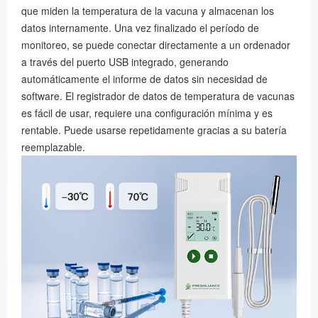
que miden la temperatura de la vacuna y almacenan los
datos internamente. Una vez finalizado el período de
monitoreo, se puede conectar directamente a un ordenador
a través del puerto USB integrado, generando
automáticamente el informe de datos sin necesidad de
software. El registrador de datos de temperatura de vacunas
es fácil de usar, requiere una configuración mínima y es
rentable. Puede usarse repetidamente gracias a su batería
reemplazable.