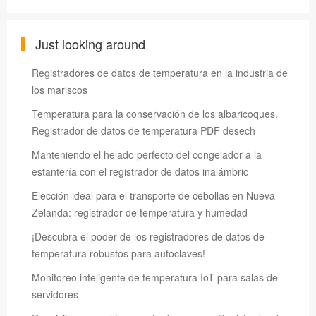
Just looking around
Registradores de datos de temperatura en la industria de
los mariscos
Temperatura para la conservación de los albaricoques.
Registrador de datos de temperatura PDF desech
Manteniendo el helado perfecto del congelador a la
estantería con el registrador de datos inalámbric
Elección ideal para el transporte de cebollas en Nueva
Zelanda: registrador de temperatura y humedad
¡Descubra el poder de los registradores de datos de
temperatura robustos para autoclaves!
Monitoreo inteligente de temperatura IoT para salas de
servidores