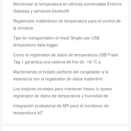
Monitorear la temperatura en oficinas comerciales Entorno
Gateway y sensores bluetooth
Registrador inalámbrico de temperatura para el control de
la vinoteca
Tips for transportation of meat Single-use USB
temperature data logger
Cómo el registrador de datos de temperatura USB Fresh
Tag 1 garantiza una cadena de frío de -18 °C p
Manteniendo el helado perfecto del congelador a la
estantería con el registrador de datos inalámbric
Los mejores consejos para mantener fresco tu queso
registrador de datos de temperatura y humedad de
Integración profesional de API para el monitoreo de
temperatura IoT