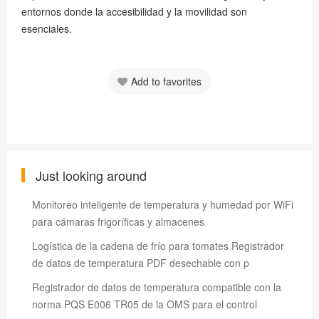
entornos donde la accesibilidad y la movilidad son
esenciales.
Add to favorites
Just looking around
Monitoreo inteligente de temperatura y humedad por WiFi
para cámaras frigoríficas y almacenes
Logística de la cadena de frío para tomates Registrador
de datos de temperatura PDF desechable con p
Registrador de datos de temperatura compatible con la
norma PQS E006 TR05 de la OMS para el control