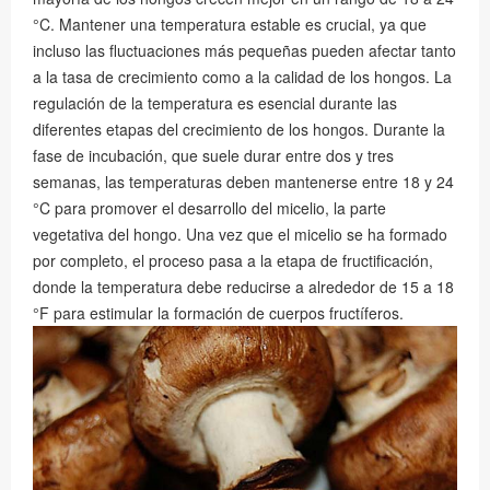
°C. Mantener una temperatura estable es crucial, ya que
incluso las fluctuaciones más pequeñas pueden afectar tanto
a la tasa de crecimiento como a la calidad de los hongos. La
regulación de la temperatura es esencial durante las
diferentes etapas del crecimiento de los hongos. Durante la
fase de incubación, que suele durar entre dos y tres
semanas, las temperaturas deben mantenerse entre 18 y 24
°C para promover el desarrollo del micelio, la parte
vegetativa del hongo. Una vez que el micelio se ha formado
por completo, el proceso pasa a la etapa de fructificación,
donde la temperatura debe reducirse a alrededor de 15 a 18
°F para estimular la formación de cuerpos fructíferos.