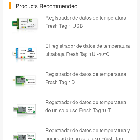
Products Recommended
Registrador de datos de temperatura
Fresh Tag 1 USB
El registrador de datos de temperatura
ultrabaja Fresh Tag 1U -40°C
Registrador de datos de temperatura
Fresh Tag 1D
Registrador de datos de temperatura
de un solo uso Fresh Tag 10T
Registrador de datos de temperatura y
humedad de un solo uso Fresh Tag