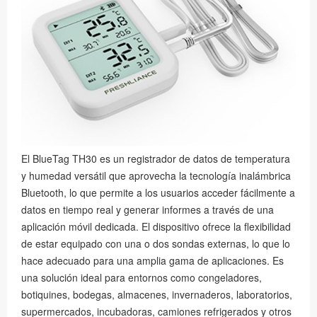
El BlueTag TH30 es un registrador de datos de temperatura
y humedad versátil que aprovecha la tecnología inalámbrica
Bluetooth, lo que permite a los usuarios acceder fácilmente a
datos en tiempo real y generar informes a través de una
aplicación móvil dedicada. El dispositivo ofrece la flexibilidad
de estar equipado con una o dos sondas externas, lo que lo
hace adecuado para una amplia gama de aplicaciones. Es
una solución ideal para entornos como congeladores,
botiquines, bodegas, almacenes, invernaderos, laboratorios,
supermercados, incubadoras, camiones refrigerados y otros