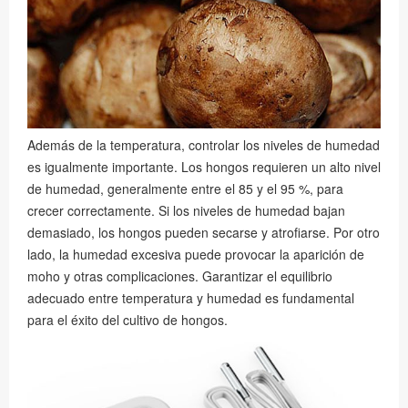
Además de la temperatura, controlar los niveles de humedad
es igualmente importante. Los hongos requieren un alto nivel
de humedad, generalmente entre el 85 y el 95 %, para
crecer correctamente. Si los niveles de humedad bajan
demasiado, los hongos pueden secarse y atrofiarse. Por otro
lado, la humedad excesiva puede provocar la aparición de
moho y otras complicaciones. Garantizar el equilibrio
adecuado entre temperatura y humedad es fundamental
para el éxito del cultivo de hongos.