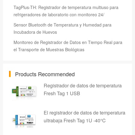
TagPlus-TH: Registrador de temperatura multiuso para
refrigeradores de laboratorio con monitoreo 24/
Sensor Bluetooth de Temperatura y Humedad para
Incubadora de Huevos
Monitoreo de Registrador de Datos en Tiempo Real para
el Transporte de Muestras Biológicas
Products Recommended
Registrador de datos de temperatura
Fresh Tag 1 USB
El registrador de datos de temperatura
ultrabaja Fresh Tag 1U -40°C