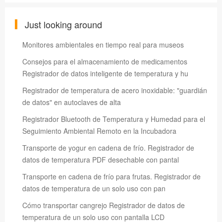
Just looking around
Monitores ambientales en tiempo real para museos
Consejos para el almacenamiento de medicamentos
Registrador de datos inteligente de temperatura y hu
Registrador de temperatura de acero inoxidable: "guardián
de datos" en autoclaves de alta
Registrador Bluetooth de Temperatura y Humedad para el
Seguimiento Ambiental Remoto en la Incubadora
Transporte de yogur en cadena de frío. Registrador de
datos de temperatura PDF desechable con pantal
Transporte en cadena de frío para frutas. Registrador de
datos de temperatura de un solo uso con pan
Cómo transportar cangrejo Registrador de datos de
temperatura de un solo uso con pantalla LCD