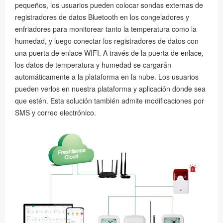
pequeños, los usuarios pueden colocar sondas externas de
registradores de datos Bluetooth en los congeladores y
enfriadores para monitorear tanto la temperatura como la
humedad, y luego conectar los registradores de datos con
una puerta de enlace WIFI. A través de la puerta de enlace,
los datos de temperatura y humedad se cargarán
automáticamente a la plataforma en la nube. Los usuarios
pueden verlos en nuestra plataforma y aplicación donde sea
que estén. Esta solución también admite modificaciones por
SMS y correo electrónico.