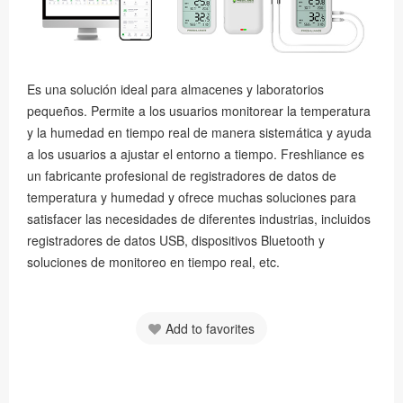
Es una solución ideal para almacenes y laboratorios
pequeños. Permite a los usuarios monitorear la temperatura
y la humedad en tiempo real de manera sistemática y ayuda
a los usuarios a ajustar el entorno a tiempo. Freshliance es
un fabricante profesional de registradores de datos de
temperatura y humedad y ofrece muchas soluciones para
satisfacer las necesidades de diferentes industrias, incluidos
registradores de datos USB, dispositivos Bluetooth y
soluciones de monitoreo en tiempo real, etc.
Add to favorites