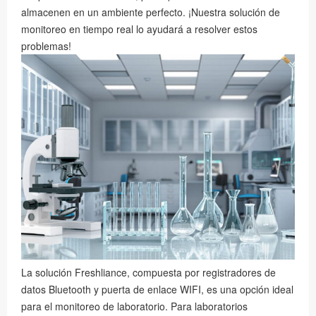
almacenen en un ambiente perfecto. ¡Nuestra solución de
monitoreo en tiempo real lo ayudará a resolver estos
problemas!
La solución Freshliance, compuesta por registradores de
datos Bluetooth y puerta de enlace WIFI, es una opción ideal
para el monitoreo de laboratorio. Para laboratorios