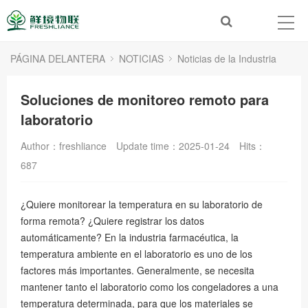
PÁGINA DELANTERA
NOTICIAS
Noticias de la Industria
Soluciones de monitoreo remoto para
laboratorio
Author：freshliance
Update time：2025-01-24
Hits：
687
¿Quiere monitorear la temperatura en su laboratorio de
forma remota? ¿Quiere registrar los datos
automáticamente? En la industria farmacéutica, la
temperatura ambiente en el laboratorio es uno de los
factores más importantes. Generalmente, se necesita
mantener tanto el laboratorio como los congeladores a una
temperatura determinada, para que los materiales se