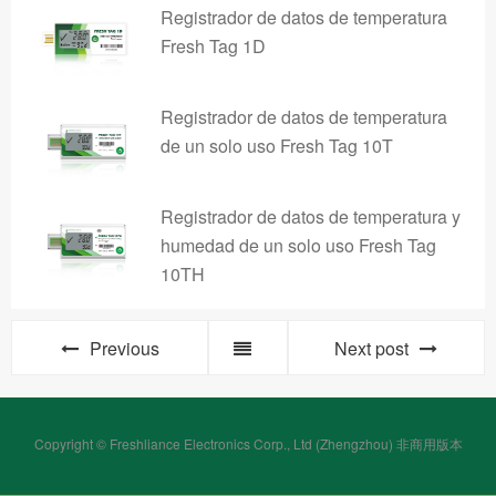
Registrador de datos de temperatura
Fresh Tag 1D
Registrador de datos de temperatura
de un solo uso Fresh Tag 10T
Registrador de datos de temperatura y
humedad de un solo uso Fresh Tag
10TH
Previous
Next post
Copyright © Freshliance Electronics Corp., Ltd (Zhengzhou) 非商用版本