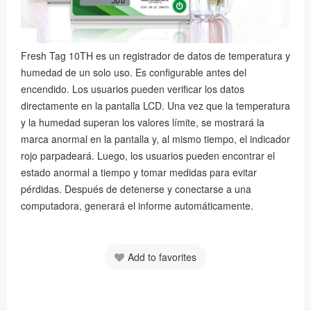
Fresh Tag 10TH es un registrador de datos de temperatura y
humedad de un solo uso. Es configurable antes del
encendido. Los usuarios pueden verificar los datos
directamente en la pantalla LCD. Una vez que la temperatura
y la humedad superan los valores límite, se mostrará la
marca anormal en la pantalla y, al mismo tiempo, el indicador
rojo parpadeará. Luego, los usuarios pueden encontrar el
estado anormal a tiempo y tomar medidas para evitar
pérdidas. Después de detenerse y conectarse a una
computadora, generará el informe automáticamente.
Add to favorites