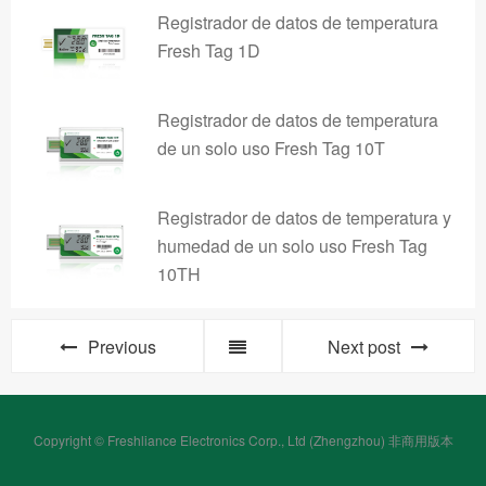
Registrador de datos de temperatura
Fresh Tag 1D
Registrador de datos de temperatura
de un solo uso Fresh Tag 10T
Registrador de datos de temperatura y
humedad de un solo uso Fresh Tag
10TH
Previous
Next post
Copyright © Freshliance Electronics Corp., Ltd (Zhengzhou) 非商用版本