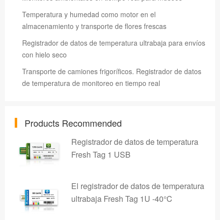
Temperatura y humedad como motor en el
almacenamiento y transporte de flores frescas
Registrador de datos de temperatura ultrabaja para envíos
con hielo seco
Transporte de camiones frigoríficos. Registrador de datos
de temperatura de monitoreo en tiempo real
Products Recommended
Registrador de datos de temperatura
Fresh Tag 1 USB
El registrador de datos de temperatura
ultrabaja Fresh Tag 1U -40°C