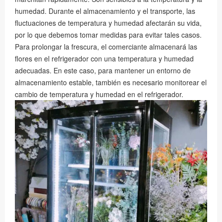
humedad. Durante el almacenamiento y el transporte, las
fluctuaciones de temperatura y humedad afectarán su vida,
por lo que debemos tomar medidas para evitar tales casos.
Para prolongar la frescura, el comerciante almacenará las
flores en el refrigerador con una temperatura y humedad
adecuadas. En este caso, para mantener un entorno de
almacenamiento estable, también es necesario monitorear el
cambio de temperatura y humedad en el refrigerador.