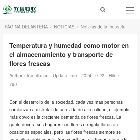
PÁGINA DELANTERA
NOTICIAS
Noticias de la Industria
Temperatura y humedad como motor en
el almacenamiento y transporte de
flores frescas
Author：freshliance
Update time：2024-10-22
Hits：
790
Con el desarrollo de la sociedad, cada vez más personas
comienzan a disfrutar de una vida de alta calidad, el ejemplo
más obvio es la creciente demanda de flores frescas. La
gente decora sus hogares con flores o regala flores en
ocasiones especiales, pero las flores frescas siempre se
marchitan rápidamente. Son sensibles a la temperatura y la