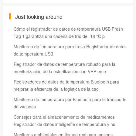
Just looking around
Cómo el registrador de datos de temperatura USB Fresh
Tag 1 garantiza una cadena de frío de -18 °C p
Monitoreo de temperatura para fresa Registrador de datos
de temperatura USB
Registrador de datos de temperatura robusto para la
monitorización de la esterilización con VHP en e
Registradores de datos de temperatura Bluetooth para
mejorar la eficiencia de la logística de la cad
Monitoreo de temperatura por Bluetooth para el transporte
de vacunas
Consejos para el almacenamiento de medicamentos
Registrador de datos inteligente de temperatura y hu
Monitores ambientales en tiempo real para museos