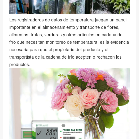
Los registradores de datos de temperatura juegan un papel
importante en el almacenamiento y transporte de flores,
alimentos, frutas, verduras y otros artículos en cadena de
frío que necesitan monitoreo de temperatura, es la evidencia
necesaria para que el propietario del producto y el
transportista de la cadena de frío acepten o rechacen los
productos.