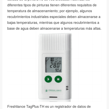
diferentes tipos de pinturas tienen diferentes requisitos de
temperatura de almacenamiento; por ejemplo, algunos
recubrimientos industriales especiales deben almacenarse a
bajas temperaturas, mientras que algunos recubrimientos a
base de agua deben almacenarse a temperaturas más altas.
Freshliance TagPlus-TH es un registrador de datos de