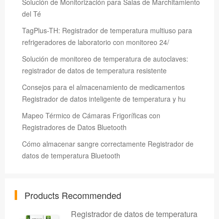
Solución de Monitorización para Salas de Marchitamiento
del Té
TagPlus-TH: Registrador de temperatura multiuso para
refrigeradores de laboratorio con monitoreo 24/
Solución de monitoreo de temperatura de autoclaves:
registrador de datos de temperatura resistente
Consejos para el almacenamiento de medicamentos
Registrador de datos inteligente de temperatura y hu
Mapeo Térmico de Cámaras Frigoríficas con
Registradores de Datos Bluetooth
Cómo almacenar sangre correctamente Registrador de
datos de temperatura Bluetooth
Products Recommended
Registrador de datos de temperatura