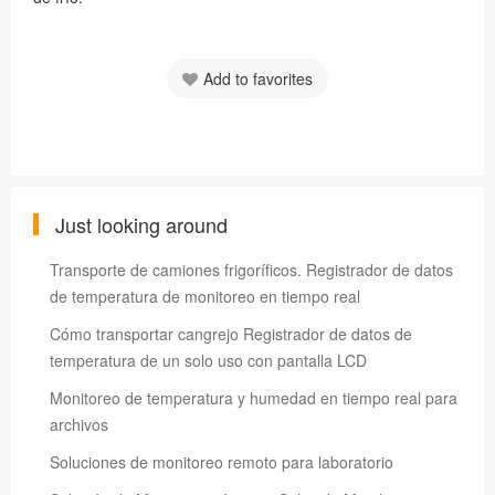
Add to favorites
Just looking around
Transporte de camiones frigoríficos. Registrador de datos
de temperatura de monitoreo en tiempo real
Cómo transportar cangrejo Registrador de datos de
temperatura de un solo uso con pantalla LCD
Monitoreo de temperatura y humedad en tiempo real para
archivos
Soluciones de monitoreo remoto para laboratorio