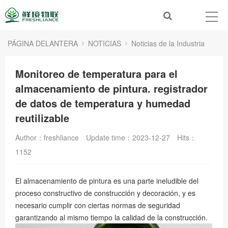
PÁGINA DELANTERA
NOTICIAS
Noticias de la Industria
Monitoreo de temperatura para el
almacenamiento de pintura. registrador
de datos de temperatura y humedad
reutilizable
Author：freshliance
Update time：2023-12-27
Hits：
1152
El almacenamiento de pintura es una parte ineludible del
proceso constructivo de construcción y decoración, y es
necesario cumplir con ciertas normas de seguridad
garantizando al mismo tiempo la calidad de la construcción.