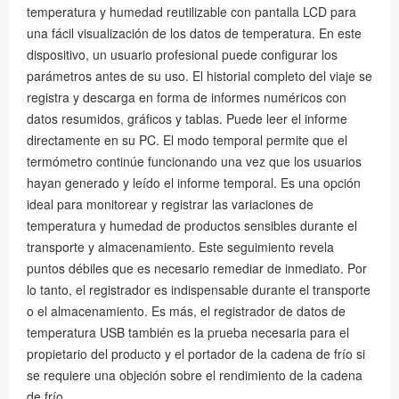
temperatura y humedad reutilizable con pantalla LCD para
una fácil visualización de los datos de temperatura. En este
dispositivo, un usuario profesional puede configurar los
parámetros antes de su uso. El historial completo del viaje se
registra y descarga en forma de informes numéricos con
datos resumidos, gráficos y tablas. Puede leer el informe
directamente en su PC. El modo temporal permite que el
termómetro continúe funcionando una vez que los usuarios
hayan generado y leído el informe temporal. Es una opción
ideal para monitorear y registrar las variaciones de
temperatura y humedad de productos sensibles durante el
transporte y almacenamiento. Este seguimiento revela
puntos débiles que es necesario remediar de inmediato. Por
lo tanto, el registrador es indispensable durante el transporte
o el almacenamiento. Es más, el registrador de datos de
temperatura USB también es la prueba necesaria para el
propietario del producto y el portador de la cadena de frío si
se requiere una objeción sobre el rendimiento de la cadena
de frío.