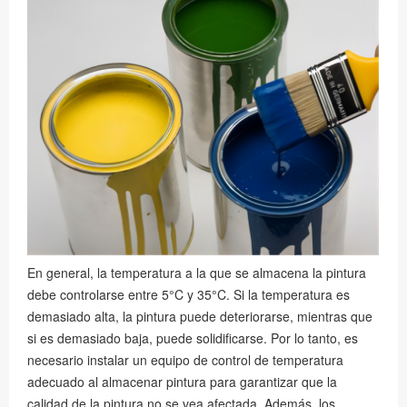
En general, la temperatura a la que se almacena la pintura
debe controlarse entre 5°C y 35°C. Si la temperatura es
demasiado alta, la pintura puede deteriorarse, mientras que
si es demasiado baja, puede solidificarse. Por lo tanto, es
necesario instalar un equipo de control de temperatura
adecuado al almacenar pintura para garantizar que la
calidad de la pintura no se vea afectada. Además, los