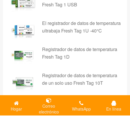
Fresh Tag 1 USB
El registrador de datos de temperatura
ultrabaja Fresh Tag 1U -40°C
Registrador de datos de temperatura
Fresh Tag 1D
Registrador de datos de temperatura
de un solo uso Fresh Tag 10T
Registrador de datos de temperatura y
Correo
humedad de un solo uso Fresh Tag
Hogar
WhatsApp
En línea
electrónico
10TH