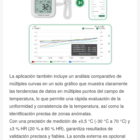
La aplicación también incluye un análisis comparativo de
múltiples curvas en un solo gráfico que muestra claramente
las tendencias de datos en múltiples puntos del campo de
temperatura, lo que permite una rápida evaluación de la
uniformidad y consistencia de la temperatura, así como la
identificación precisa de zonas anómalas.
Con una precisión de medición de ±0,5 °C (-30 °C a 70 °C) y
±3 % HR (20 % a 80 % HR), garantiza resultados de
validación precisos y fiables. La sonda externa es opcional