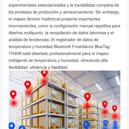
experimentales estandarizados y la trazabilidad completa de
los procesos de producción y almacenamiento. Sin embargo,
el mapeo térmico tradicional presenta importantes
inconvenientes, como la configuración manual repetitiva para
diseños multipunto, la recopilación de datos laboriosa y el
análisis de tendencias. El registrador de datos de
temperatura y humedad Bluetooth Freshliance BlueTag
TH30R está diseñado profesionalmente para el mapeo
inteligente de temperatura y humedad, ofreciendo alta
flexibilidad, eficiencia y fiabilidad.