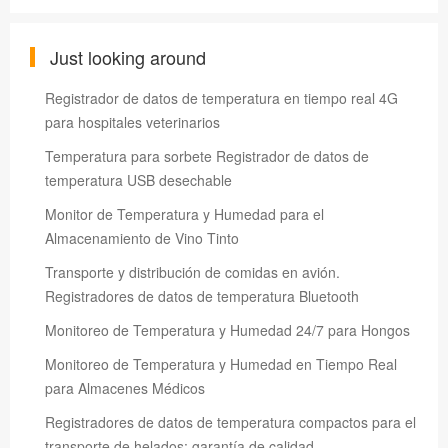
Just looking around
Registrador de datos de temperatura en tiempo real 4G
para hospitales veterinarios
Temperatura para sorbete Registrador de datos de
temperatura USB desechable
Monitor de Temperatura y Humedad para el
Almacenamiento de Vino Tinto
Transporte y distribución de comidas en avión.
Registradores de datos de temperatura Bluetooth
Monitoreo de Temperatura y Humedad 24/7 para Hongos
Monitoreo de Temperatura y Humedad en Tiempo Real
para Almacenes Médicos
Registradores de datos de temperatura compactos para el
transporte de helados: garantía de calidad