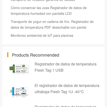
Cómo conservar las uvas Registrador de datos de
temperatura-humedad con pantalla LCD
Transporte de yogur en cadena de frío. Registrador de
datos de temperatura PDF desechable con pantal
Monitoreo ambiental de IoT para piscinas
Products Recommended
Registrador de datos de temperatura
Fresh Tag 1 USB
El registrador de datos de temperatura
ultrabaja Fresh Tag 1U -40°C
Registrador de datos de temperatura