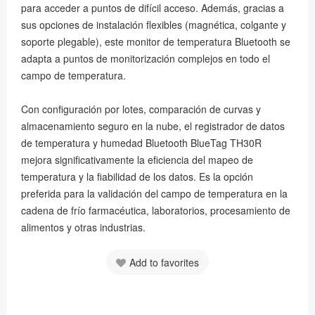
para acceder a puntos de difícil acceso. Además, gracias a
sus opciones de instalación flexibles (magnética, colgante y
soporte plegable), este monitor de temperatura Bluetooth se
adapta a puntos de monitorización complejos en todo el
campo de temperatura.
Con configuración por lotes, comparación de curvas y
almacenamiento seguro en la nube, el registrador de datos
de temperatura y humedad Bluetooth BlueTag TH30R
mejora significativamente la eficiencia del mapeo de
temperatura y la fiabilidad de los datos. Es la opción
preferida para la validación del campo de temperatura en la
cadena de frío farmacéutica, laboratorios, procesamiento de
alimentos y otras industrias.
Add to favorites