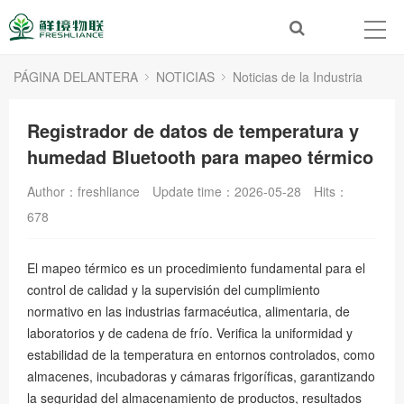
PÁGINA DELANTERA
NOTICIAS
Noticias de la Industria
Registrador de datos de temperatura y
humedad Bluetooth para mapeo térmico
Author：freshliance
Update time：2026-05-28
Hits：
678
El mapeo térmico es un procedimiento fundamental para el
control de calidad y la supervisión del cumplimiento
normativo en las industrias farmacéutica, alimentaria, de
laboratorios y de cadena de frío. Verifica la uniformidad y
estabilidad de la temperatura en entornos controlados, como
almacenes, incubadoras y cámaras frigoríficas, garantizando
la seguridad del almacenamiento de productos, resultados