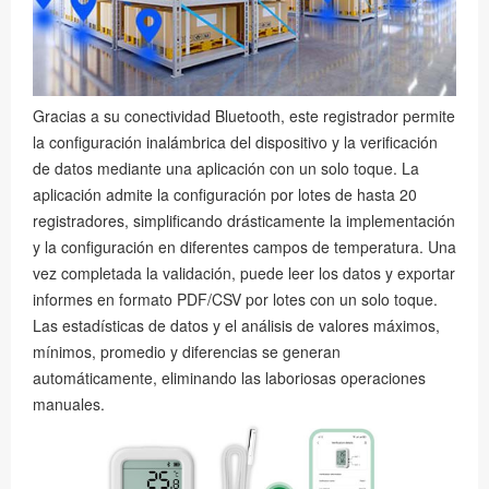
Gracias a su conectividad Bluetooth, este registrador permite
la configuración inalámbrica del dispositivo y la verificación
de datos mediante una aplicación con un solo toque. La
aplicación admite la configuración por lotes de hasta 20
registradores, simplificando drásticamente la implementación
y la configuración en diferentes campos de temperatura. Una
vez completada la validación, puede leer los datos y exportar
informes en formato PDF/CSV por lotes con un solo toque.
Las estadísticas de datos y el análisis de valores máximos,
mínimos, promedio y diferencias se generan
automáticamente, eliminando las laboriosas operaciones
manuales.